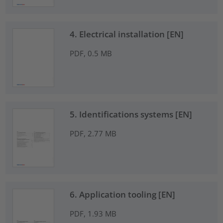
4. Electrical installation [EN]
PDF, 0.5 MB
5. Identifications systems [EN]
PDF, 2.77 MB
6. Application tooling [EN]
PDF, 1.93 MB