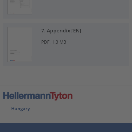
7. Appendix [EN]
PDF, 1.3 MB
Hungary