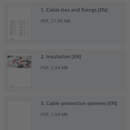
1. Cable ties and fixings [EN]
PDF, 21.59 MB
2. Insulation [EN]
PDF, 2.54 MB
3. Cable protection systems [EN]
PDF, 1.59 MB