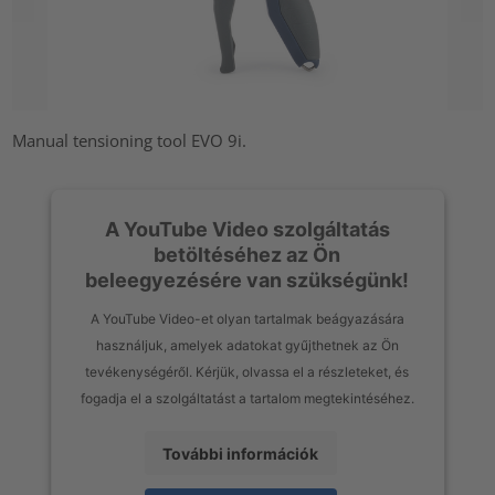
Manual tensioning tool EVO 9i.
A YouTube Video szolgáltatás
betöltéséhez az Ön
beleegyezésére van szükségünk!
A YouTube Video-et olyan tartalmak beágyazására
használjuk, amelyek adatokat gyűjthetnek az Ön
tevékenységéről. Kérjük, olvassa el a részleteket, és
fogadja el a szolgáltatást a tartalom megtekintéséhez.
További információk