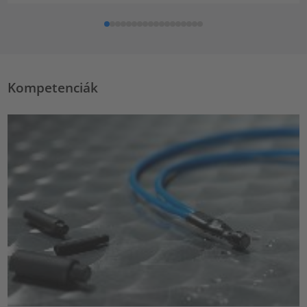
Kompetenciák