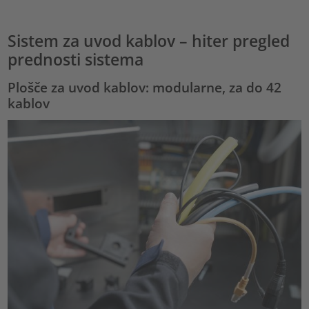
Sistem za uvod kablov – hiter pregled
prednosti sistema
Plošče za uvod kablov: modularne, za do 42
kablov