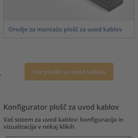
Orodje za montažo plošč za uvod kablov
Vse plošče za uvod kablov
Konfigurator plošč za uvod kablov
Vaš sistem za uvod kablov: konfiguracija in
vizualizacija v nekaj klikih