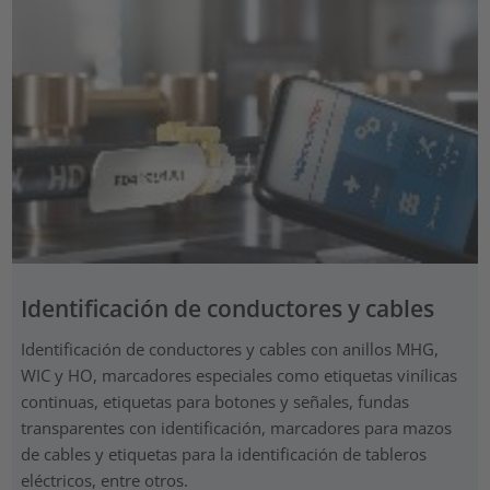
Identificación de conductores y cables
Identificación de conductores y cables con anillos MHG,
WIC y HO, marcadores especiales como etiquetas vinílicas
continuas, etiquetas para botones y señales, fundas
transparentes con identificación, marcadores para mazos
de cables y etiquetas para la identificación de tableros
eléctricos, entre otros.