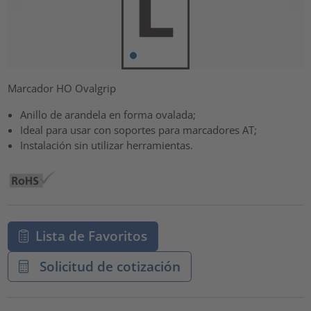
Marcador HO Ovalgrip
Anillo de arandela en forma ovalada;
Ideal para usar con soportes para marcadores AT;
Instalación sin utilizar herramientas.
Lista de Favoritos
Solicitud de cotización