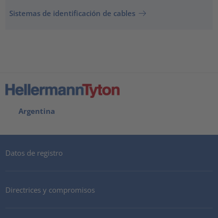
Sistemas de identificación de cables
Argentina
Datos de registro
Directrices y compromisos