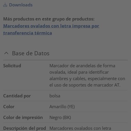
Downloads
Más productos en este grupo de productos:
Marcadores ovalados con letra impresa por
transferencia térmica
Base de Datos
Solicitud
Marcador de arandelas de forma
ovalada, ideal para identificar
alambres y cables, especialmente con
el uso de soportes de marcador AT.
Cantidad por
bolsa
Color
Amarillo (YE)
Color de impresión
Negro (BK)
Descripción del prod
Marcadores ovalados con letra