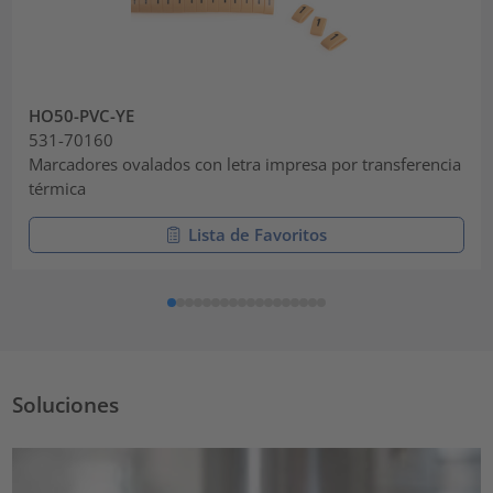
HO50-PVC-YE
531-70160
Marcadores ovalados con letra impresa por transferencia
térmica
Lista de Favoritos
Soluciones