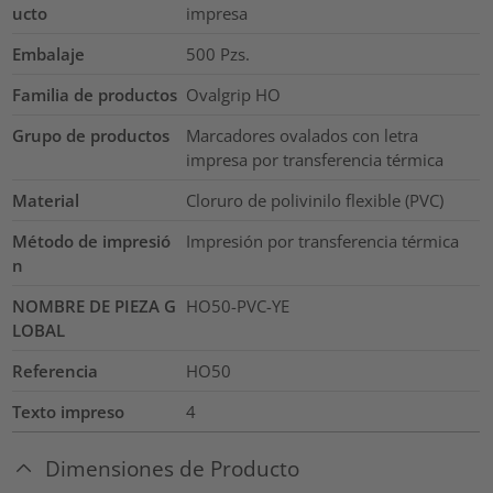
ucto
impresa
Embalaje
500
Pzs.
Familia de productos
Ovalgrip HO
Grupo de productos
Marcadores ovalados con letra
impresa por transferencia térmica
Material
Cloruro de polivinilo flexible (PVC)
Método de impresió
Impresión por transferencia térmica
n
NOMBRE DE PIEZA G
HO50-PVC-YE
LOBAL
Referencia
HO50
Texto impreso
4
Dimensiones de Producto