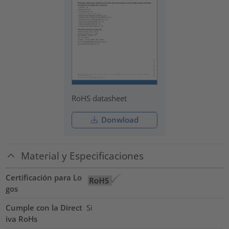
RoHS datasheet
Donwload
Material y Especificaciones
Certificación para Lo
gos
Cumple con la Direct
Si
iva RoHs