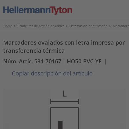
Home
>
Prodcutos de gestión de cables
>
Sistemas de identificación
>
Marcadores
Marcadores ovalados con letra impresa por
transferencia térmica
Núm. Artíc. 531-70167
| HO50-PVC-YE
|
Copiar descripción del artículo