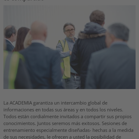
La ACADEMIA garantiza un intercambio global de
informaciones en todas sus áreas y en todos los niveles.
Todos están cordialmente invitados a compartir sus propios
conocimientos. Juntos seremos más exitosos. Sesiones de
entrenamiento especialmente diseñadas- hechas a la medida
de sus necesidades, le ofrecen a usted la posibilidad de