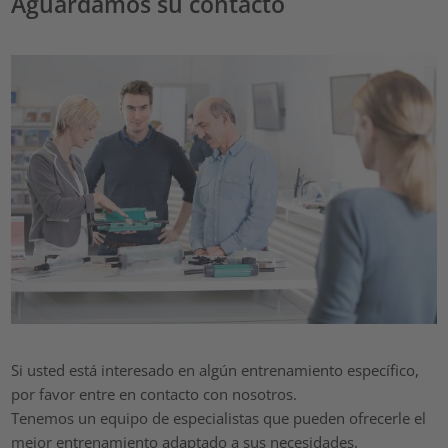
Aguardamos su contacto
Si usted está interesado en algún entrenamiento específico,
por favor entre en contacto con nosotros.
Tenemos un equipo de especialistas que pueden ofrecerle el
mejor entrenamiento adaptado a sus necesidades.