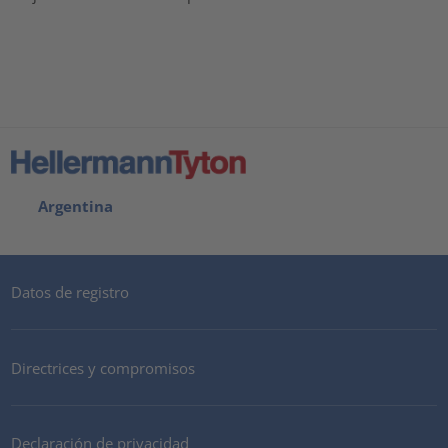
Argentina
Datos de registro
Directrices y compromisos
Declaración de privacidad