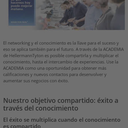
El networking y el conocimiento es la llave para el suceso y
eso se aplica también para el futuro. A través de la ACADEMIA
de HellermannTyton es posible compartirla y multiplicar el
conocimiento, hasta el intercambio de experiencias. Use la
ACADEMIA como una oportunidad para obtener más
calificaciones y nuevos contactos para desenvolver y
aumentar sus negocios con éxito.
Nuestro objetivo compartido: éxito a
través del conocimiento
El éxito se multiplica cuando el conocimiento
es compartido