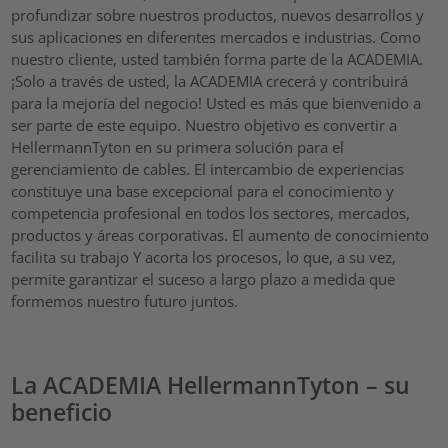
profundizar sobre nuestros productos, nuevos desarrollos y
sus aplicaciones en diferentes mercados e industrias. Como
nuestro cliente, usted también forma parte de la ACADEMIA.
¡Solo a través de usted, la ACADEMIA crecerá y contribuirá
para la mejoría del negocio! Usted es más que bienvenido a
ser parte de este equipo. Nuestro objetivo es convertir a
HellermannTyton en su primera solución para el
gerenciamiento de cables. El intercambio de experiencias
constituye una base excepcional para el conocimiento y
competencia profesional en todos los sectores, mercados,
productos y áreas corporativas. El aumento de conocimiento
facilita su trabajo Y acorta los procesos, lo que, a su vez,
permite garantizar el suceso a largo plazo a medida que
formemos nuestro futuro juntos.
La ACADEMIA HellermannTyton – su
beneficio