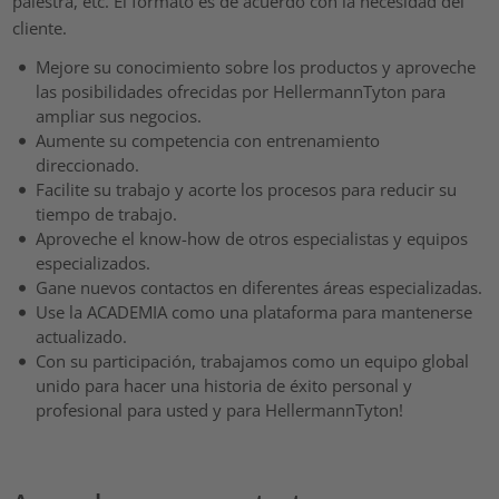
palestra, etc. El formato es de acuerdo con la necesidad del
cliente.
Mejore su conocimiento sobre los productos y aproveche
las posibilidades ofrecidas por HellermannTyton para
ampliar sus negocios.
Aumente su competencia con entrenamiento
direccionado.
Facilite su trabajo y acorte los procesos para reducir su
tiempo de trabajo.
Aproveche el know-how de otros especialistas y equipos
especializados.
Gane nuevos contactos en diferentes áreas especializadas.
Use la ACADEMIA como una plataforma para mantenerse
actualizado.
Con su participación, trabajamos como un equipo global
unido para hacer una historia de éxito personal y
profesional para usted y para HellermannTyton!