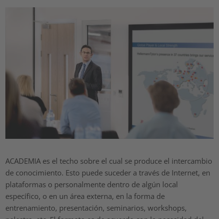
ACADEMIA es el techo sobre el cual se produce el intercambio
de conocimiento. Esto puede suceder a través de Internet, en
plataformas o personalmente dentro de algún local
específico, o en un área externa, en la forma de
entrenamiento, presentación, seminarios, workshops,