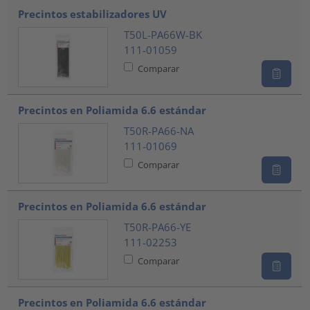
Precintos estabilizadores UV
T50L-PA66W-BK
111-01059
Comparar
Precintos en Poliamida 6.6 estándar
T50R-PA66-NA
111-01069
Comparar
Precintos en Poliamida 6.6 estándar
T50R-PA66-YE
111-02253
Comparar
Precintos en Poliamida 6.6 estándar