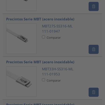
Precintos Serie MBT (acero inoxidable)
MBT27S-SS316-ML
111-01947
Comparar
Precintos Serie MBT (acero inoxidable)
MBT33H-SS316-ML
111-01953
Comparar
Precintos Serie MBT (acero inoxidable)