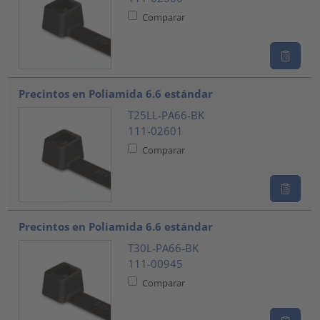
Comparar
Precintos en Poliamida 6.6 estándar
T25LL-PA66-BK
111-02601
Comparar
Precintos en Poliamida 6.6 estándar
T30L-PA66-BK
111-00945
Comparar