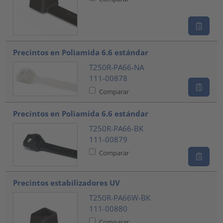
Precintos en Poliamida 6.6 estándar
T250R-PA66-NA
111-00878
Comparar
Precintos en Poliamida 6.6 estándar
T250R-PA66-BK
111-00879
Comparar
Precintos estabilizadores UV
T250R-PA66W-BK
111-00880
Comparar