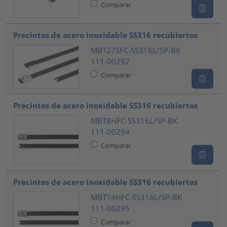
Comparar
Precintos de acero inoxidable SS316 recubiertos
MBT27SFC-SS316L/SP-BK
111-00292
Comparar
Precintos de acero inoxidable SS316 recubiertos
MBT8HFC-SS316L/SP-BK
111-00294
Comparar
Precintos de acero inoxidable SS316 recubiertos
MBT14HFC-SS316L/SP-BK
111-00295
Comparar