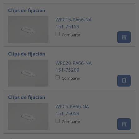
Clips de fijación
WPC15-PA66-NA
151-75159
Comparar
Clips de fijación
WPC20-PA66-NA
151-75209
Comparar
Clips de fijación
WPC5-PA66-NA
151-75059
Comparar