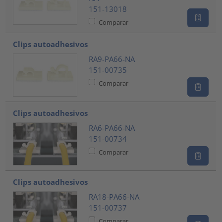
151-13018
Comparar
Clips autoadhesivos
RA9-PA66-NA
151-00735
Comparar
Clips autoadhesivos
RA6-PA66-NA
151-00734
Comparar
Clips autoadhesivos
RA18-PA66-NA
151-00737
Comparar