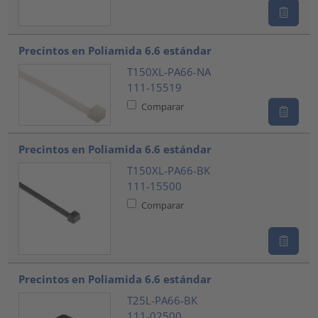
Precintos en Poliamida 6.6 estándar
T150XL-PA66-NA
111-15519
Comparar
Precintos en Poliamida 6.6 estándar
T150XL-PA66-BK
111-15500
Comparar
Precintos en Poliamida 6.6 estándar
T25L-PA66-BK
111-02500