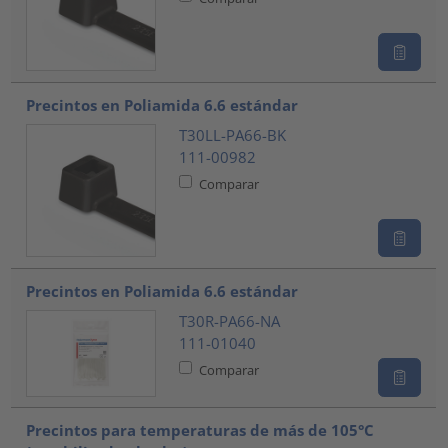
Precintos en Poliamida 6.6 estándar
T30LL-PA66-BK
111-00982
Comparar
Precintos en Poliamida 6.6 estándar
T30R-PA66-NA
111-01040
Comparar
Precintos para temperaturas de más de 105°C