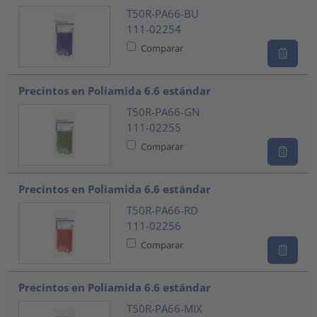
T50R-PA66-BU
111-02254
Comparar
Precintos en Poliamida 6.6 estándar
T50R-PA66-GN
111-02255
Comparar
Precintos en Poliamida 6.6 estándar
T50R-PA66-RD
111-02256
Comparar
Precintos en Poliamida 6.6 estándar
T50R-PA66-MIX