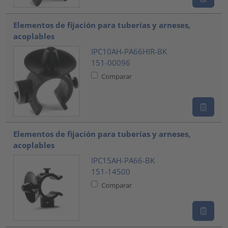
Elementos de fijación para tuberías y arneses,
acoplables
IPC10AH-PA66HIR-BK
151-00096
Comparar
Elementos de fijación para tuberías y arneses,
acoplables
IPC15AH-PA66-BK
151-14500
Comparar