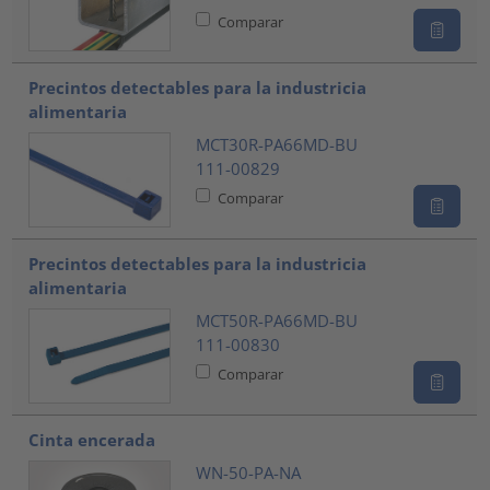
Comparar
Precintos detectables para la industricia
alimentaria
MCT30R-PA66MD-BU
111-00829
Comparar
Precintos detectables para la industricia
alimentaria
MCT50R-PA66MD-BU
111-00830
Comparar
Cinta encerada
WN-50-PA-NA