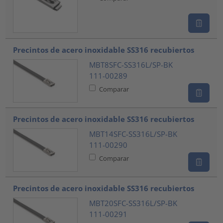
Precintos de acero inoxidable SS316 recubiertos
MBT8SFC-SS316L/SP-BK
111-00289
Comparar
Precintos de acero inoxidable SS316 recubiertos
MBT14SFC-SS316L/SP-BK
111-00290
Comparar
Precintos de acero inoxidable SS316 recubiertos
MBT20SFC-SS316L/SP-BK
111-00291