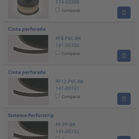
174-00300
Comparar
Cinta perforada
PF8-PVC-BK
141-00100
Comparar
Cinta perforada
PF12-PVC-BK
141-00101
Comparar
Sistema Perfurstrip
PF-PP-BK
141-00102