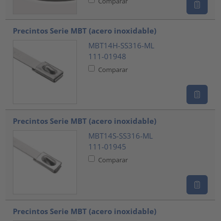
Comparar
Precintos Serie MBT (acero inoxidable)
MBT14H-SS316-ML
111-01948
Comparar
Precintos Serie MBT (acero inoxidable)
MBT14S-SS316-ML
111-01945
Comparar
Precintos Serie MBT (acero inoxidable)