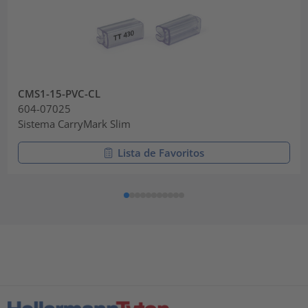
CMS1-15-PVC-CL
604-07025
Sistema CarryMark Slim
Lista de Favoritos