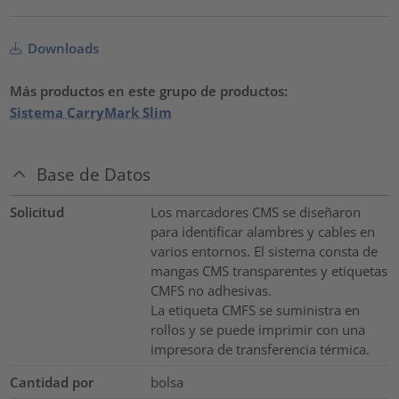
Downloads
Más productos en este grupo de productos:
Sistema CarryMark Slim
Base de Datos
Solicitud
Los marcadores CMS se diseñaron
para identificar alambres y cables en
varios entornos. El sistema consta de
mangas CMS transparentes y etiquetas
CMFS no adhesivas.
La etiqueta CMFS se suministra en
rollos y se puede imprimir con una
impresora de transferencia térmica.
Cantidad por
bolsa