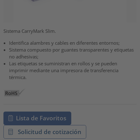
Sistema CarryMark Slim.
Identifica alambres y cables en diferentes entornos;
Sistema compuesto por guantes transparentes y etiquetas
no adhesivas;
Las etiquetas se suministran en rollos y se pueden
imprimir mediante una impresora de transferencia
térmica.
Lista de Favoritos
Solicitud de cotización