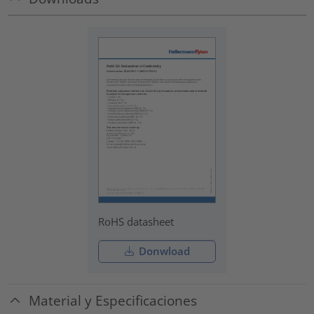
RoHS datasheet
Donwload
Material y Especificaciones