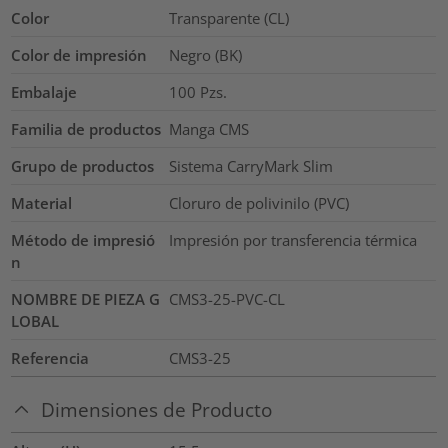
Color
Transparente (CL)
Color de impresión
Negro (BK)
Embalaje
100
Pzs.
Familia de productos
Manga CMS
Grupo de productos
Sistema CarryMark Slim
Material
Cloruro de polivinilo (PVC)
Método de impresió
Impresión por transferencia térmica
n
NOMBRE DE PIEZA G
CMS3-25-PVC-CL
LOBAL
Referencia
CMS3-25
Dimensiones de Producto