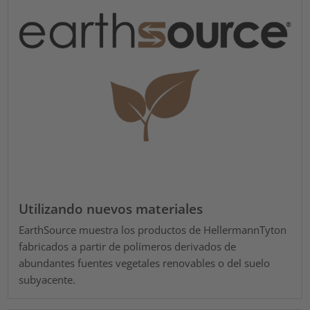
Utilizando nuevos materiales
EarthSource muestra los productos de HellermannTyton
fabricados a partir de polímeros derivados de
abundantes fuentes vegetales renovables o del suelo
subyacente.