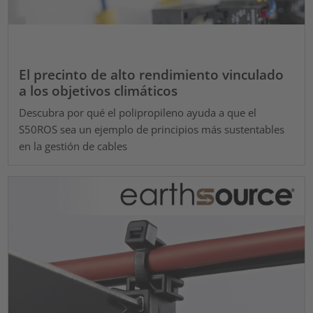
El precinto de alto rendimiento vinculado
a los objetivos climáticos
Descubra por qué el polipropileno ayuda a que el
S50ROS sea un ejemplo de principios más sustentables
en la gestión de cables