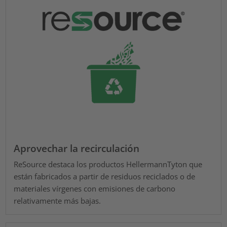
Aprovechar la recirculación
ReSource destaca los productos HellermannTyton que
están fabricados a partir de residuos reciclados o de
materiales vírgenes con emisiones de carbono
relativamente más bajas.