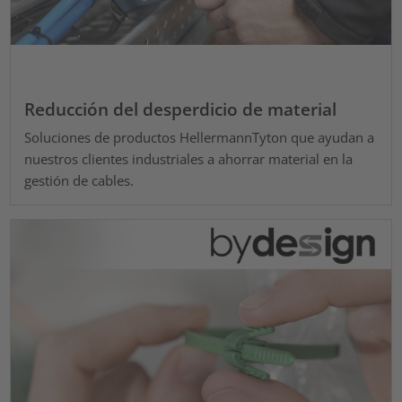
Reducción del desperdicio de material
Soluciones de productos HellermannTyton que ayudan a
nuestros clientes industriales a ahorrar material en la
gestión de cables.