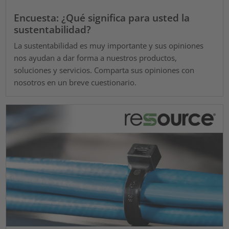
Encuesta: ¿Qué significa para usted la
sustentabilidad?
La sustentabilidad es muy importante y sus opiniones
nos ayudan a dar forma a nuestros productos,
soluciones y servicios. Comparta sus opiniones con
nosotros en un breve cuestionario.