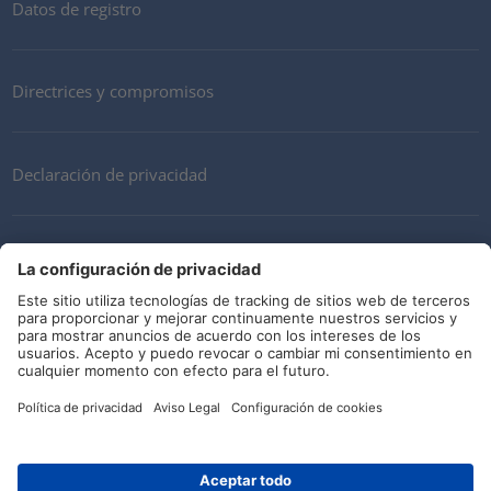
Datos de registro
Directrices y compromisos
Declaración de privacidad
Mi cuenta
Términos y Condiciones
Descargo de responsabilidad
Redes sociales