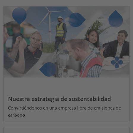
Nuestra estrategia de sustentabilidad
Convirtiéndonos en una empresa libre de emisiones de
carbono