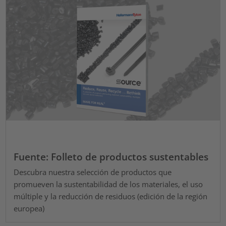
Fuente: Folleto de productos sustentables
Descubra nuestra selección de productos que
promueven la sustentabilidad de los materiales, el uso
múltiple y la reducción de residuos (edición de la región
europea)