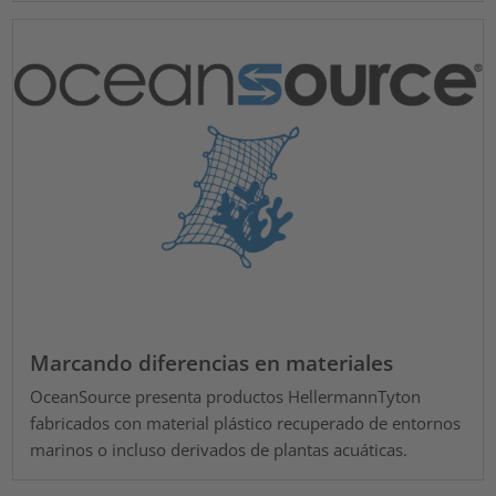
Marcando diferencias en materiales
OceanSource presenta productos HellermannTyton
fabricados con material plástico recuperado de entornos
marinos o incluso derivados de plantas acuáticas.