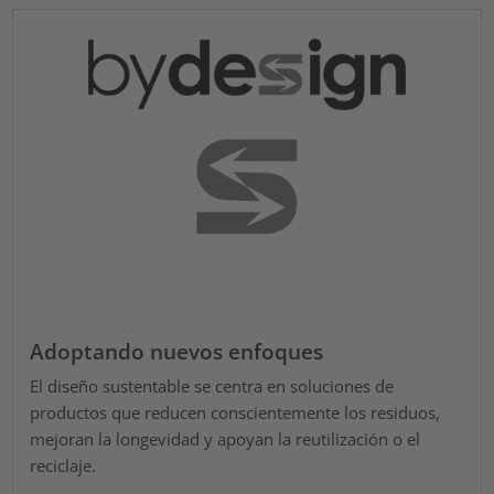
Adoptando nuevos enfoques
El diseño sustentable se centra en soluciones de
productos que reducen conscientemente los residuos,
mejoran la longevidad y apoyan la reutilización o el
reciclaje.