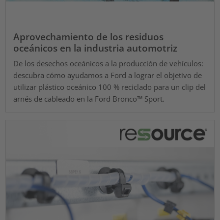
Aprovechamiento de los residuos
oceánicos en la industria automotriz
De los desechos oceánicos a la producción de vehículos:
descubra cómo ayudamos a Ford a lograr el objetivo de
utilizar plástico oceánico 100 % reciclado para un clip del
arnés de cableado en la Ford Bronco™ Sport.