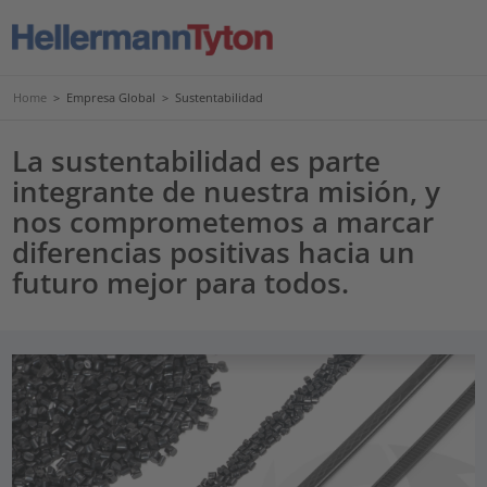
Home
>
Empresa Global
>
Sustentabilidad
La sustentabilidad es parte
integrante de nuestra misión, y
nos comprometemos a marcar
diferencias positivas hacia un
futuro mejor para todos.