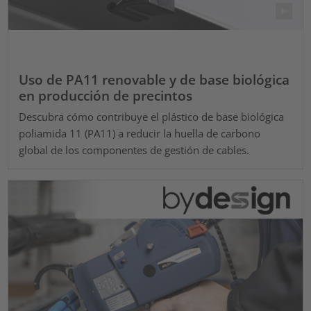
Uso de PA11 renovable y de base biológica
en producción de precintos
Descubra cómo contribuye el plástico de base biológica
poliamida 11 (PA11) a reducir la huella de carbono
global de los componentes de gestión de cables.