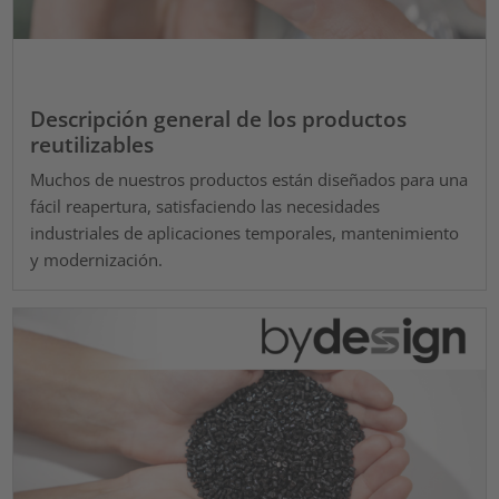
Descripción general de los productos
reutilizables
Muchos de nuestros productos están diseñados para una
fácil reapertura, satisfaciendo las necesidades
industriales de aplicaciones temporales, mantenimiento
y modernización.