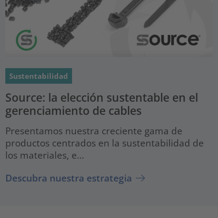
Sustentabilidad
Source: la elección sustentable en el
gerenciamiento de cables
Presentamos nuestra creciente gama de
productos centrados en la sustentabilidad de
los materiales, e...
Descubra nuestra estrategia