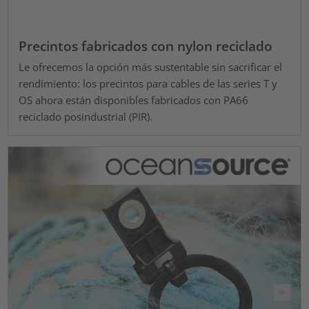
Precintos fabricados con nylon reciclado
Le ofrecemos la opción más sustentable sin sacrificar el
rendimiento: los precintos para cables de las series T y
OS ahora están disponibles fabricados con PA66
reciclado posindustrial (PIR).