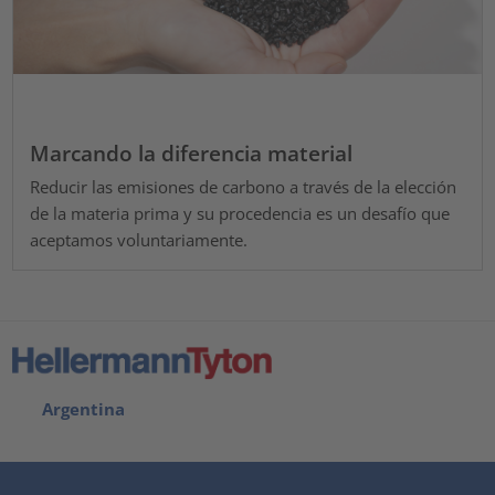
Marcando la diferencia material
Reducir las emisiones de carbono a través de la elección
de la materia prima y su procedencia es un desafío que
aceptamos voluntariamente.
Argentina