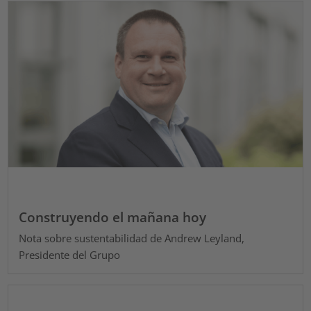
Construyendo el mañana hoy
Nota sobre sustentabilidad de Andrew Leyland,
Presidente del Grupo