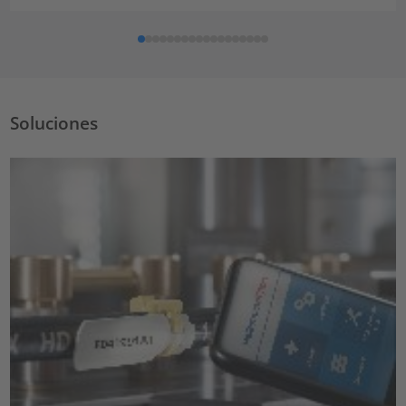
Soluciones