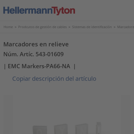
Home
>
Prodcutos de gestión de cables
>
Sistemas de identificación
>
Marcadores
Marcadores en relieve
Núm. Artíc. 543-01609
| EMC Markers-PA66-NA
|
Copiar descripción del artículo