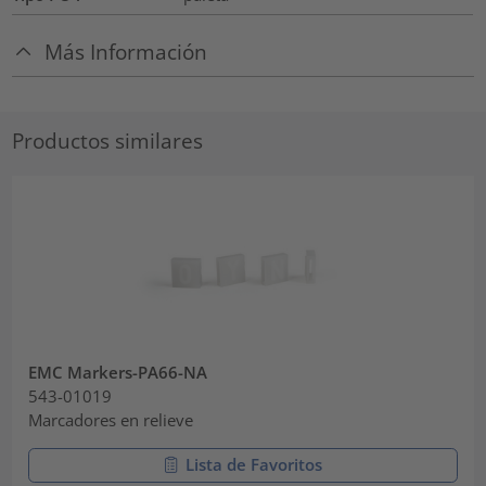
Más Información
Productos similares
EMC Markers-PA66-NA
543-01019
Marcadores en relieve
Lista de Favoritos