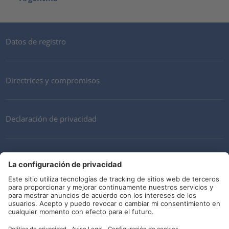
Datos de registro
Directrices y compromisos
Declaración de privacidad
Mi cuenta
Términos y Condiciones
Descargo de responsabilidad