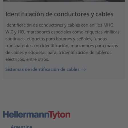
Identificación de conductores y cables
Identificación de conductores y cables con anillos MHG,
WIC y HO, marcadores especiales como etiquetas vinílicas
continuas, etiquetas para botones y señales, fundas
transparentes con identificación, marcadores para mazos
de cables y etiquetas para la identificación de tableros
eléctricos, entre otros.
Sistemas de identificación de cables
Argentina