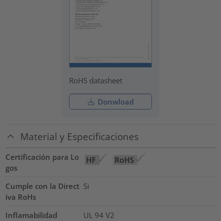
RoHS datasheet
Donwload
Material y Especificaciones
Certificación para Lo
gos
Cumple con la Direct
Si
iva RoHs
Inflamabilidad
UL 94 V2