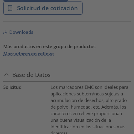
Solicitud de cotización
Downloads
Más productos en este grupo de productos:
Marcadores en relieve
Base de Datos
Solicitud
Los marcadores EMC son ideales para
aplicaciones subterráneas sujetas a
acumulación de desechos, alto grado
de polvo, humedad, etc. Además, los
caracteres en relieve proporcionan
una buena visualización de la
identificación en las situaciones más
diversas.