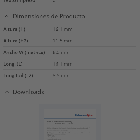
Dimensiones de Producto
Altura (H)
16.1
mm
Altura (H2)
11.5
mm
Ancho W (métrico)
6.0
mm
Long. (L)
16.1
mm
Longitud (L2)
8.5
mm
Downloads