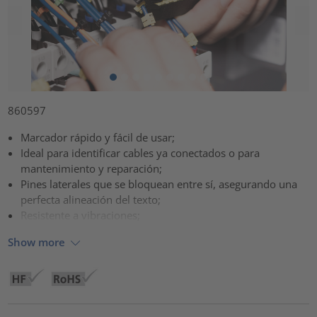
860597
Marcador rápido y fácil de usar;
Ideal para identificar cables ya conectados o para
mantenimiento y reparación;
Pines laterales que se bloquean entre sí, asegurando una
perfecta alineación del texto;
Resistente a vibraciones;
Show more