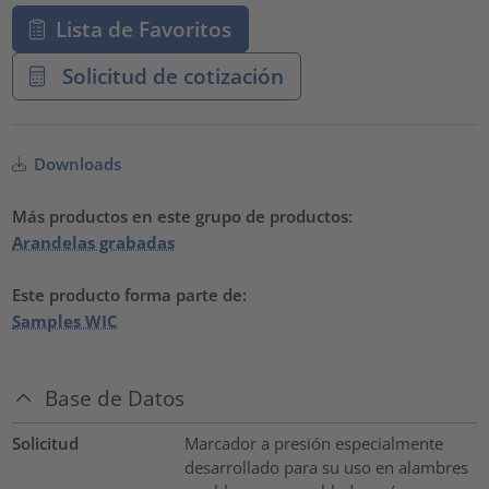
Lista de Favoritos
Solicitud de cotización
Downloads
Más productos en este grupo de productos:
Arandelas grabadas
Este producto forma parte de:
Samples WIC
Base de Datos
Solicitud
Marcador a presión especialmente
desarrollado para su uso en alambres