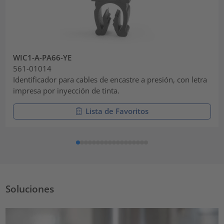
WIC1-A-PA66-YE
561-01014
Identificador para cables de encastre a presión, con letra
impresa por inyección de tinta.
Lista de Favoritos
Soluciones