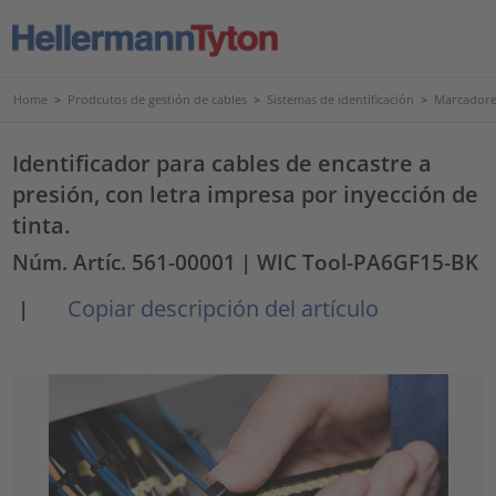
Home
>
Prodcutos de gestión de cables
>
Sistemas de identificación
>
Marcadores
Identificador para cables de encastre a
presión, con letra impresa por inyección de
tinta.
Núm. Artíc. 561-00001
| WIC Tool-PA6GF15-BK
Copiar descripción del artículo
|