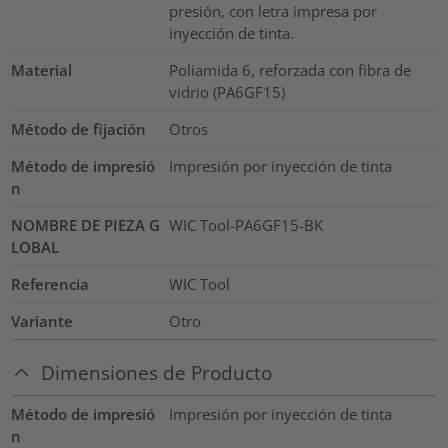
presión, con letra impresa por
inyección de tinta.
Material
Poliamida 6, reforzada con fibra de
vidrio (PA6GF15)
Método de fijación
Otros
Método de impresió
Impresión por inyección de tinta
n
NOMBRE DE PIEZA G
WIC Tool-PA6GF15-BK
LOBAL
Referencia
WIC Tool
Variante
Otro
Dimensiones de Producto
Método de impresió
Impresión por inyección de tinta
n