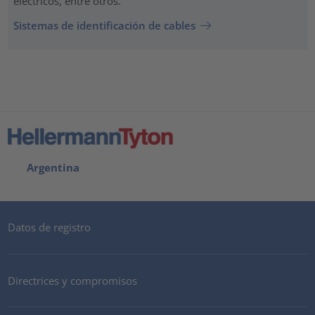
eléctricos, entre otros.
Sistemas de identificación de cables
Argentina
Datos de registro
Directrices y compromisos