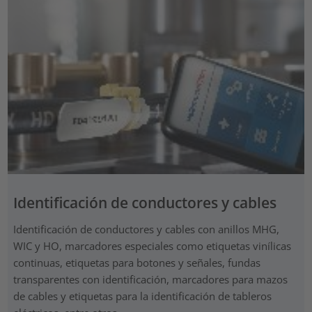
Identificación de conductores y cables
Identificación de conductores y cables con anillos MHG,
WIC y HO, marcadores especiales como etiquetas vinílicas
continuas, etiquetas para botones y señales, fundas
transparentes con identificación, marcadores para mazos
de cables y etiquetas para la identificación de tableros