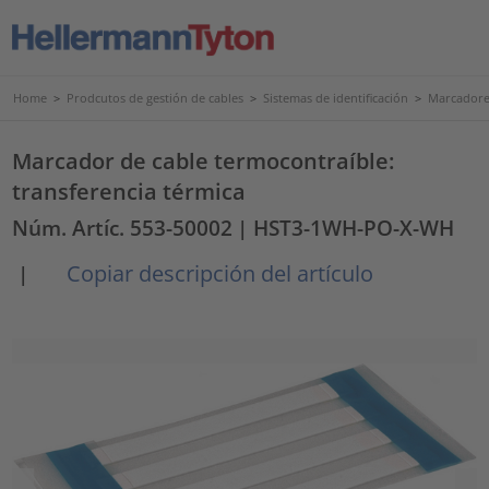
Home
>
Prodcutos de gestión de cables
>
Sistemas de identificación
>
Marcadores
Marcador de cable termocontraíble:
transferencia térmica
Núm. Artíc. 553-50002
| HST3-1WH-PO-X-WH
Copiar descripción del artículo
|