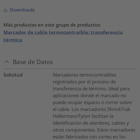
Downloads
Más productos en este grupo de productos:
Marcador de cable termocontraíble: transferencia
térmica
Base de Datos
Solicitud
Marcadores termocontraíbles
registrados por el proceso de
transferencia de término. Ideal para
aplicaciones donde el marcado no
puede ocupar espacio o correr sobre
el cable. Los marcadores ShrinkTrak
HellermannTyton facilitan la
identificación de alambres, cables y
otros componentes. Estos marcadores
están fabricados con cortes en los