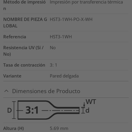
Método de impresió
Impresión por transferencia térmica
n
NOMBRE DE PIEZA G
HST3-1WH-PO-X-WH
LOBAL
Referencia
HST3-1WH
Resistencia UV (Sí /
No
No)
Tasa de contracción
3: 1
Variante
Pared delgada
Dimensiones de Producto
Altura (H)
5.69
mm