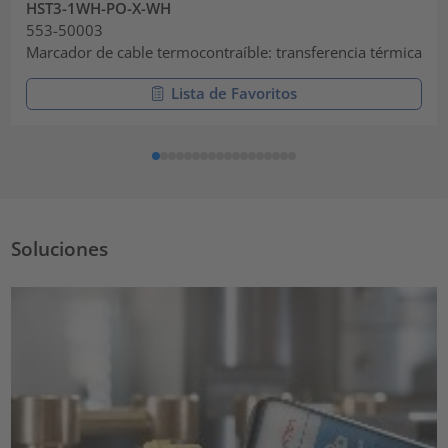
HST3-1WH-PO-X-WH
553-50003
Marcador de cable termocontraíble: transferencia térmica
Lista de Favoritos
Soluciones