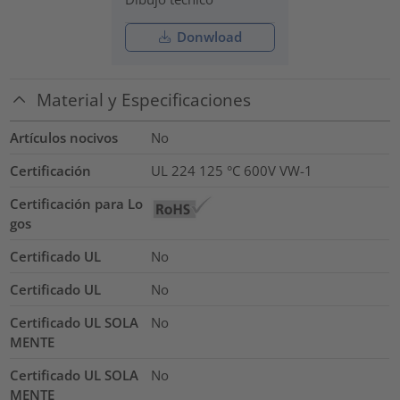
Donwload
Material y Especificaciones
Artículos nocivos
No
Certificación
UL 224 125 °C 600V VW-1
Certificación para Lo
gos
Certificado UL
No
Certificado UL
No
Certificado UL SOLA
No
MENTE
Certificado UL SOLA
No
MENTE