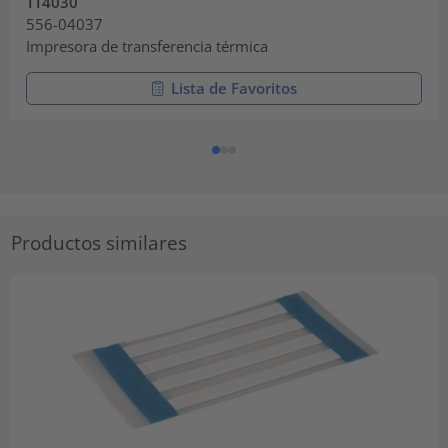
TT4030
556-04037
Impresora de transferencia térmica
Lista de Favoritos
Productos similares