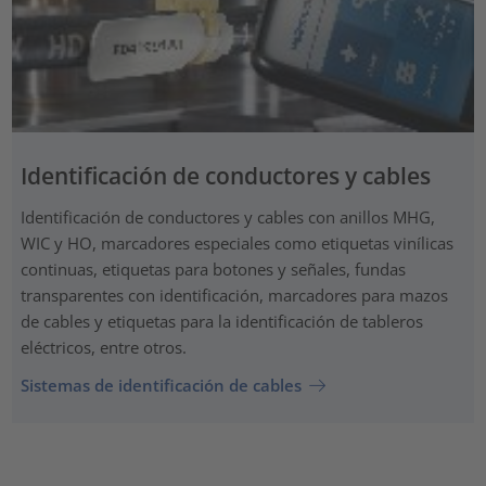
Identificación de conductores y cables
Identificación de conductores y cables con anillos MHG,
WIC y HO, marcadores especiales como etiquetas vinílicas
continuas, etiquetas para botones y señales, fundas
transparentes con identificación, marcadores para mazos
de cables y etiquetas para la identificación de tableros
eléctricos, entre otros.
Sistemas de identificación de cables