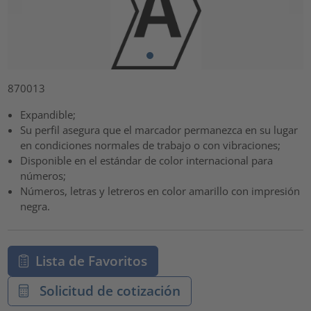
870013
Expandible;
Su perfil asegura que el marcador permanezca en su lugar
en condiciones normales de trabajo o con vibraciones;
Disponible en el estándar de color internacional para
números;
Números, letras y letreros en color amarillo con impresión
negra.
Lista de Favoritos
Solicitud de cotización