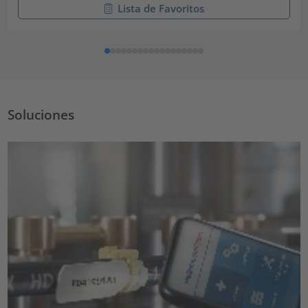
Lista de Favoritos
Soluciones