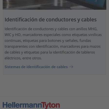
Identificación de conductores y cables
Identificación de conductores y cables con anillos MHG,
WIC y HO, marcadores especiales como etiquetas vinílicas
continuas, etiquetas para botones y señales, fundas
transparentes con identificación, marcadores para mazos
de cables y etiquetas para la identificación de tableros
eléctricos, entre otros.
Sistemas de identificación de cables