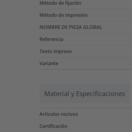
Método de fijación
Método de impresión
NOMBRE DE PIEZA GLOBAL
Referencia
Texto impreso
Variante
Material y Especificaciones
Artículos nocivos
Certificación