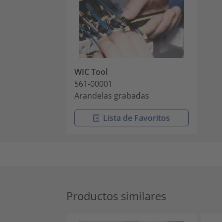
WIC Tool
561-00001
Arandelas grabadas
Lista de Favoritos
Productos similares