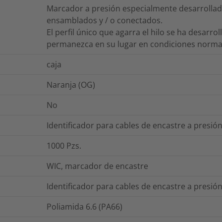
Marcador a presión especialmente desarrollad
ensamblados y / o conectados.
El perfil único que agarra el hilo se ha desarr
permanezca en su lugar en condiciones normal
caja
Naranja (OG)
No
Identificador para cables de encastre a presión
1000
Pzs.
WIC, marcador de encastre
Identificador para cables de encastre a presión
Poliamida 6.6 (PA66)