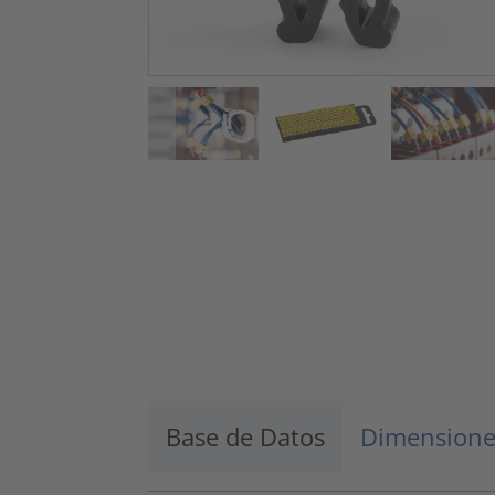
Base de Datos
Dimensione