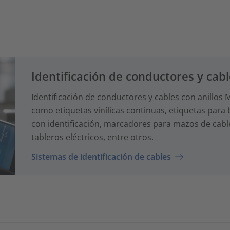
Identificación de conductores y cab
Identificación de conductores y cables con anillo
como etiquetas vinílicas continuas, etiquetas para
con identificación, marcadores para mazos de cables
tableros eléctricos, entre otros.
Sistemas de identificación de cables