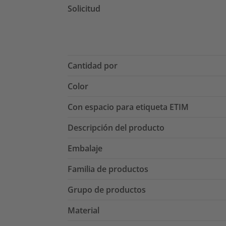
Solicitud
Cantidad por
Color
Con espacio para etiqueta ETIM
Descripción del producto
Embalaje
Familia de productos
Grupo de productos
Material