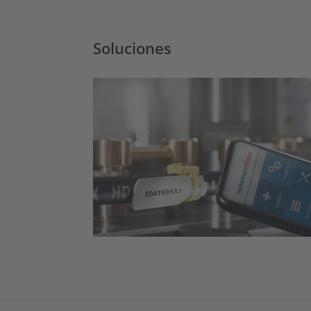
Soluciones