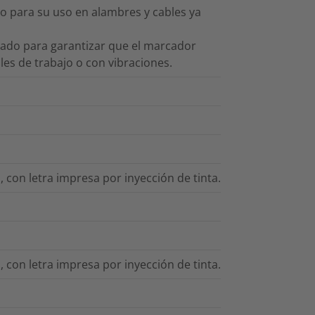
o para su uso en alambres y cables ya
ollado para garantizar que el marcador
es de trabajo o con vibraciones.
, con letra impresa por inyección de tinta.
, con letra impresa por inyección de tinta.