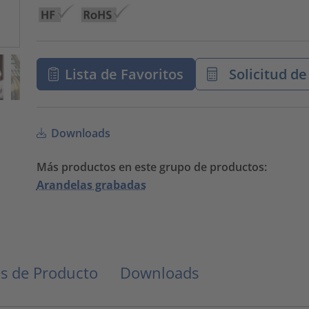
Lista de Favoritos
Solicitud de
Downloads
Más productos en este grupo de productos:
Arandelas grabadas
s de Producto
Downloads