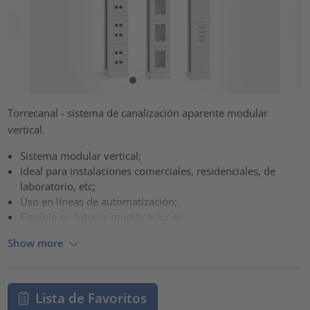
Torrecanal - sistema de canalización aparente modular
vertical.
Sistema modular vertical;
Ideal para instalaciones comerciales, residenciales, de
laboratorio, etc;
Uso en líneas de automatización;
Flexible en futuras modificaciones;
Show more
Lista de Favoritos