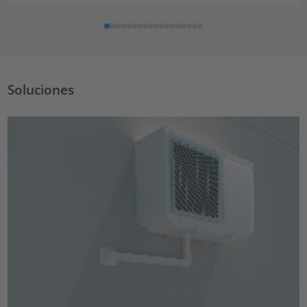
Soluciones