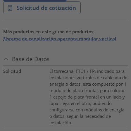
Solicitud de cotización
Más productos en este grupo de productos:
Sistema de canalización aparente modular vertical
Base de Datos
Solicitud
El torrecanal FTC1 / FP, indicado para
instalaciones verticales de cableado de
energía o datos, está compuesto por 1
módulo de placa frontal, para colocar
1 espejo de placa frontal en un lado y
tapa ciega en el otro, pudiendo
configurarse con módulos de energía
o datos, según la necesidad de
instalación.