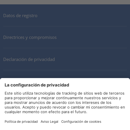
Datos de registro
Directrices y compromisos
Declaración de privacidad
Mi cuenta
Términos y Condiciones
Descargo de responsabilidad
Redes sociales