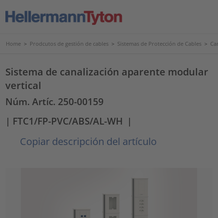
Home
>
Prodcutos de gestión de cables
>
Sistemas de Protección de Cables
>
Ca
Sistema de canalización aparente modular
vertical
Núm. Artíc. 250-00159
| FTC1/FP-PVC/ABS/AL-WH
|
Copiar descripción del artículo