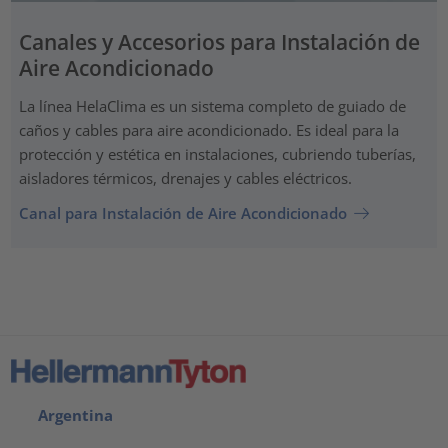
Canales y Accesorios para Instalación de
Aire Acondicionado
La línea HelaClima es un sistema completo de guiado de
caños y cables para aire acondicionado. Es ideal para la
protección y estética en instalaciones, cubriendo tuberías,
aisladores térmicos, drenajes y cables eléctricos.
Canal para Instalación de Aire Acondicionado
Argentina