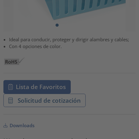
Ideal para conducir, proteger y dirigir alambres y cables;
Con 4 opciones de color.
Lista de Favoritos
Solicitud de cotización
Downloads