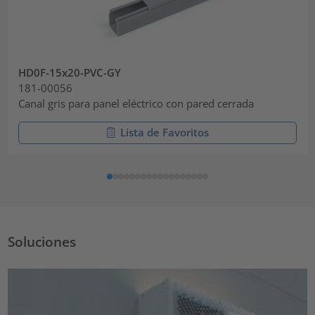
HD0F-15x20-PVC-GY
181-00056
Canal gris para panel eléctrico con pared cerrada
Lista de Favoritos
Soluciones