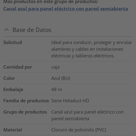
Más productos en este grupo de productos:
Canal azul para panel eléctrico con pared semiabierta
Base de Datos
Solicitud
Ideal para conducir, proteger y enrutar
alambres y cables en instalaciones
eléctricas y tableros eléctricos.
Cantidad por
caja
Color
Azul (BU)
Embalaje
48
m
Familia de productos
Serie Heladuct HD
Grupo de productos
Canal azul para panel eléctrico con
pared semiabierta
Material
Cloruro de polivinilo (PVC)