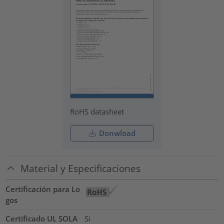
RoHS datasheet
Donwload
Material y Especificaciones
Certificación para Lo
gos
Certificado UL SOLA
Si