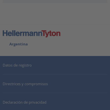
Argentina
Datos de registro
Directrices y compromisos
Declaración de privacidad