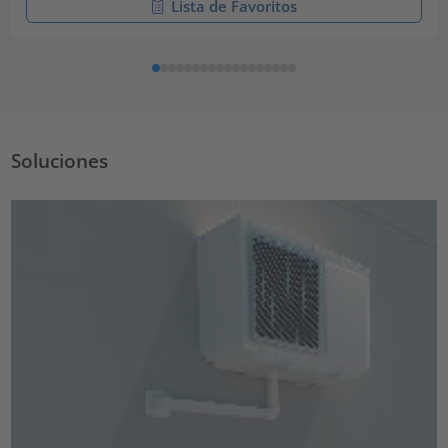
Lista de Favoritos
Soluciones