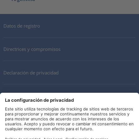
Datos de registro
Directrices y compromisos
Declaración de privacidad
Mi cuenta
Términos y Condiciones
Descargo de responsabilidad