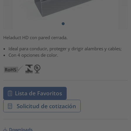
Heladuct HD con pared cerrada.
Ideal para conducir, proteger y dirigir alambres y cables;
Con 4 opciones de color.
Lista de Favoritos
Solicitud de cotización
Downloads