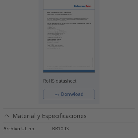
RoHS datasheet
Donwload
Material y Especificaciones
Archivo UL no.
BR1093