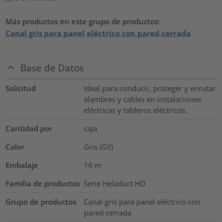
Más productos en este grupo de productos:
Canal gris para panel eléctrico con pared cerrada
Base de Datos
Solicitud
Ideal para conducir, proteger y enrutar
alambres y cables en instalaciones
eléctricas y tableros eléctricos.
Cantidad por
caja
Color
Gris (GY)
Embalaje
16
m
Familia de productos
Serie Heladuct HD
Grupo de productos
Canal gris para panel eléctrico con
pared cerrada