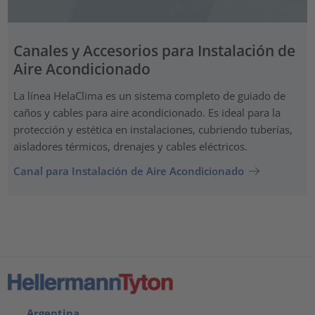
Canales y Accesorios para Instalación de
Aire Acondicionado
La línea HelaClima es un sistema completo de guiado de
caños y cables para aire acondicionado. Es ideal para la
protección y estética en instalaciones, cubriendo tuberías,
aisladores térmicos, drenajes y cables eléctricos.
Canal para Instalación de Aire Acondicionado
Argentina