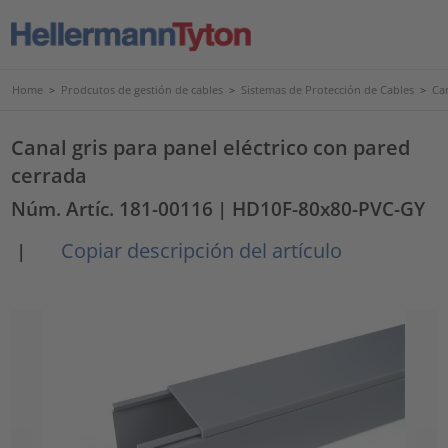
Home
>
Prodcutos de gestión de cables
>
Sistemas de Protección de Cables
>
Ca
Canal gris para panel eléctrico con pared
cerrada
Núm. Artíc. 181-00116
| HD10F-80x80-PVC-GY
Copiar descripción del artículo
|