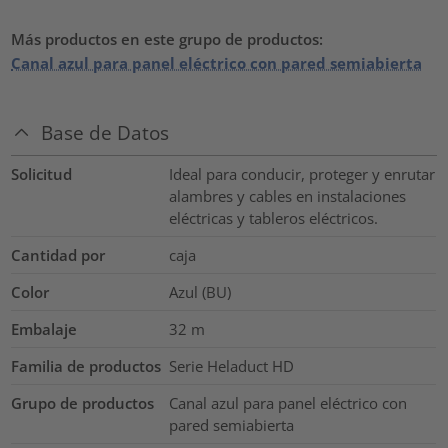
Más productos en este grupo de productos:
Canal azul para panel eléctrico con pared semiabierta
Base de Datos
Solicitud
Ideal para conducir, proteger y enrutar
alambres y cables en instalaciones
eléctricas y tableros eléctricos.
Cantidad por
caja
Color
Azul (BU)
Embalaje
32
m
Familia de productos
Serie Heladuct HD
Grupo de productos
Canal azul para panel eléctrico con
pared semiabierta