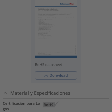
RoHS datasheet
Donwload
Material y Especificaciones
Certificación para Lo
gos