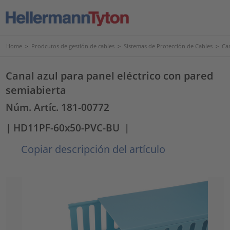
Home
>
Prodcutos de gestión de cables
>
Sistemas de Protección de Cables
>
Ca
Canal azul para panel eléctrico con pared
semiabierta
Núm. Artíc. 181-00772
| HD11PF-60x50-PVC-BU
|
Copiar descripción del artículo