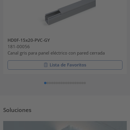
HD0F-15x20-PVC-GY
181-00056
Canal gris para panel eléctrico con pared cerrada
Lista de Favoritos
Soluciones