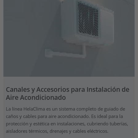
Canales y Accesorios para Instalación de
Aire Acondicionado
La línea HelaClima es un sistema completo de guiado de
caños y cables para aire acondicionado. Es ideal para la
protección y estética en instalaciones, cubriendo tuberías,
aisladores térmicos, drenajes y cables eléctricos.