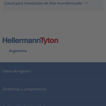
Canal para Instalación de Aire Acondicionado
Argentina
Datos de registro
Directrices y compromisos