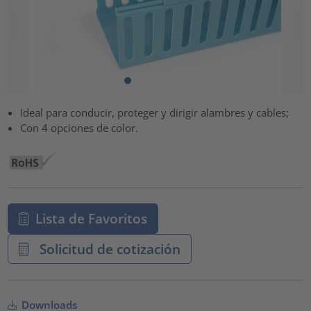
Ideal para conducir, proteger y dirigir alambres y cables;
Con 4 opciones de color.
Lista de Favoritos
Solicitud de cotización
Downloads