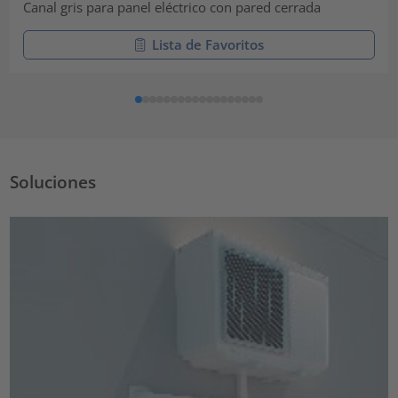
Canal gris para panel eléctrico con pared cerrada
Lista de Favoritos
Soluciones