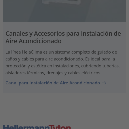
Canales y Accesorios para Instalación de
Aire Acondicionado
La línea HelaClima es un sistema completo de guiado de
caños y cables para aire acondicionado. Es ideal para la
protección y estética en instalaciones, cubriendo tuberías,
aisladores térmicos, drenajes y cables eléctricos.
Canal para Instalación de Aire Acondicionado