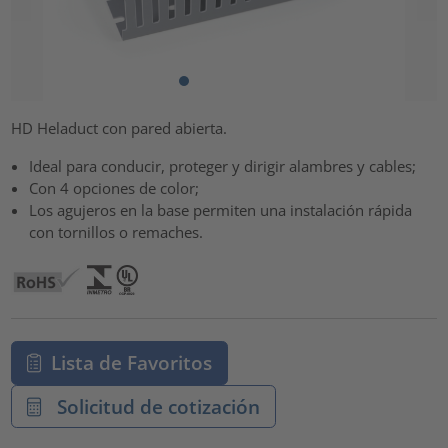
HD Heladuct con pared abierta.
Ideal para conducir, proteger y dirigir alambres y cables;
Con 4 opciones de color;
Los agujeros en la base permiten una instalación rápida
con tornillos o remaches.
Lista de Favoritos
Solicitud de cotización