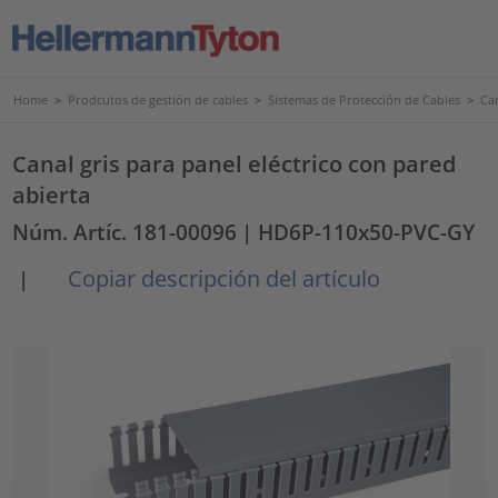
Home
>
Prodcutos de gestión de cables
>
Sistemas de Protección de Cables
>
Ca
Canal gris para panel eléctrico con pared
abierta
Núm. Artíc. 181-00096
| HD6P-110x50-PVC-GY
Copiar descripción del artículo
|