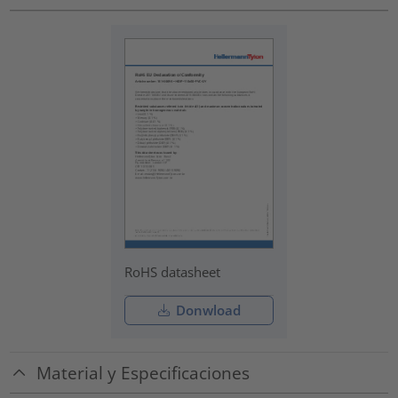
RoHS datasheet
Donwload
Material y Especificaciones