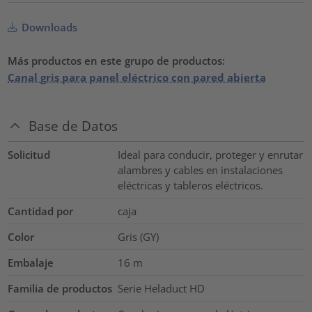
Downloads
Más productos en este grupo de productos:
Canal gris para panel eléctrico con pared abierta
Base de Datos
Solicitud
Ideal para conducir, proteger y enrutar
alambres y cables en instalaciones
eléctricas y tableros eléctricos.
Cantidad por
caja
Color
Gris (GY)
Embalaje
16
m
Familia de productos
Serie Heladuct HD