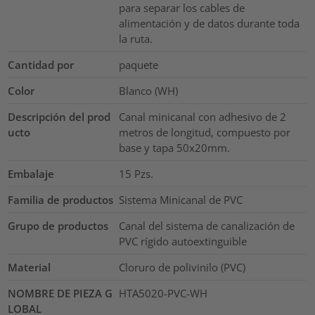
para separar los cables de
alimentación y de datos durante toda
la ruta.
Cantidad por
paquete
Color
Blanco (WH)
Descripción del prod
Canal minicanal con adhesivo de 2
ucto
metros de longitud, compuesto por
base y tapa 50x20mm.
Embalaje
15
Pzs.
Familia de productos
Sistema Minicanal de PVC
Grupo de productos
Canal del sistema de canalización de
PVC rígido autoextinguible
Material
Cloruro de polivinilo (PVC)
NOMBRE DE PIEZA G
HTA5020-PVC-WH
LOBAL