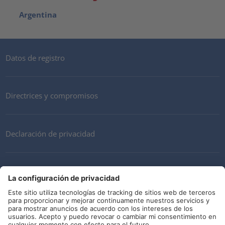
Argentina
Datos de registro
Directrices y compromisos
Declaración de privacidad
Mi cuenta
Términos y Condiciones