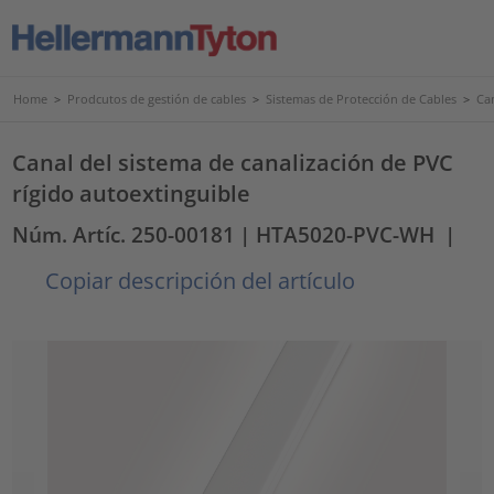
Home
>
Prodcutos de gestión de cables
>
Sistemas de Protección de Cables
>
Ca
Canal del sistema de canalización de PVC
rígido autoextinguible
Núm. Artíc. 250-00181
| HTA5020-PVC-WH
|
Copiar descripción del artículo