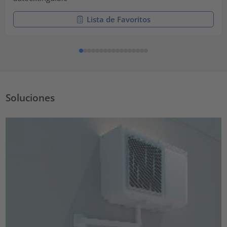
Lista de Favoritos
Soluciones