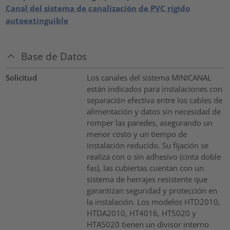
Canal del sistema de canalización de PVC rígido
autoextinguible
Base de Datos
Solicitud
Los canales del sistema MINICANAL
están indicados para instalaciones con
separación efectiva entre los cables de
alimentación y datos sin necesidad de
romper las paredes, asegurando un
menor costo y un tiempo de
instalación reducido. Su fijación se
realiza con o sin adhesivo (cinta doble
fas), las cubiertas cuentan con un
sistema de herrajes resistente que
garantizan seguridad y protección en
la instalación. Los modelos HTD2010,
HTDA2010, HT4016, HT5020 y
HTA5020 tienen un divisor interno