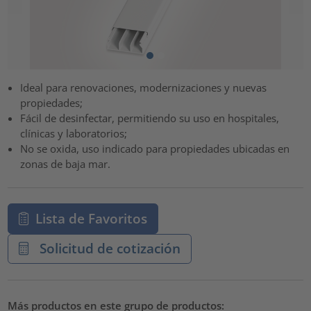
Ideal para renovaciones, modernizaciones y nuevas
propiedades;
Fácil de desinfectar, permitiendo su uso en hospitales,
clínicas y laboratorios;
No se oxida, uso indicado para propiedades ubicadas en
zonas de baja mar.
Lista de Favoritos
Solicitud de cotización
Más productos en este grupo de productos: