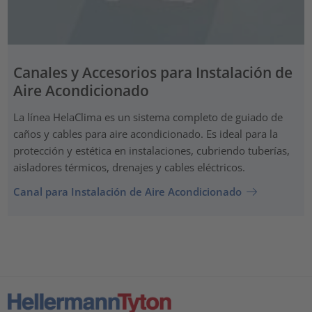
Canales y Accesorios para Instalación de
Aire Acondicionado
La línea HelaClima es un sistema completo de guiado de
caños y cables para aire acondicionado. Es ideal para la
protección y estética en instalaciones, cubriendo tuberías,
aisladores térmicos, drenajes y cables eléctricos.
Canal para Instalación de Aire Acondicionado