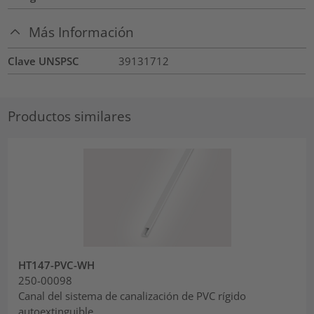
Más Información
Clave UNSPSC
39131712
Productos similares
HT147-PVC-WH
250-00098
Canal del sistema de canalización de PVC rígido
autoextinguible