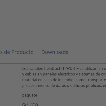
s de Producto
Downloads
Los canales HelaDuct HTWD-HF se utilizan en 
y cables en paneles eléctricos y sistemas de 
material en caso de incendio, como transporte 
procesamiento de datos o edificios públicos, e
paquete
Gris (GY)