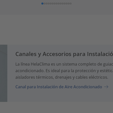
Canales y Accesorios para Instalaci
La línea HelaClima es un sistema completo de guiad
acondicionado. Es ideal para la protección y estétic
aisladores térmicos, drenajes y cables eléctricos.
Canal para Instalación de Aire Acondicionado