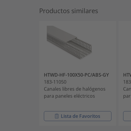
Productos similares
HTWD-HF-100X50-PC/ABS-GY
HT
183-11050
183
Canales libres de halógenos
Can
para paneles eléctricos
par
Lista de Favoritos