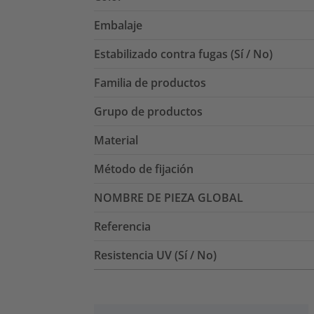
Embalaje
Estabilizado contra fugas (Sí / No)
Familia de productos
Grupo de productos
Material
Método de fijación
NOMBRE DE PIEZA GLOBAL
Referencia
Resistencia UV (Sí / No)