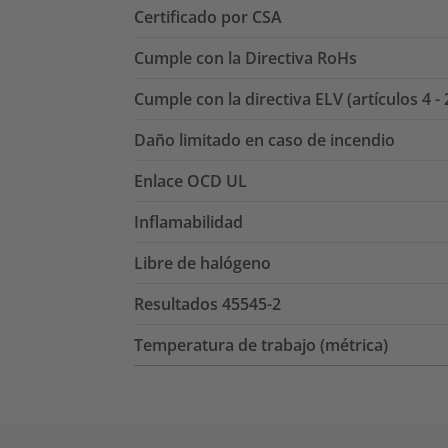
Certificado por CSA
Cumple con la Directiva RoHs
Cumple con la directiva ELV (artículos 4 - 
Daño limitado en caso de incendio
Enlace OCD UL
Inflamabilidad
Libre de halógeno
Resultados 45545-2
Temperatura de trabajo (métrica)