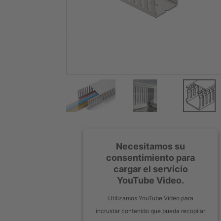
Necesitamos su
consentimiento para
cargar el servicio
YouTube Video.
Utilizamos YouTube Video para
incrustar contenido que pueda recopilar