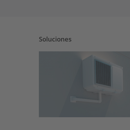
Soluciones