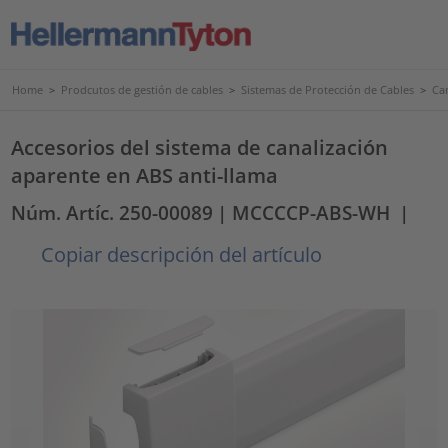
Home
>
Prodcutos de gestión de cables
>
Sistemas de Protección de Cables
>
Ca
Accesorios del sistema de canalización
aparente en ABS anti-llama
Núm. Artíc. 250-00089
| MCCCCP-ABS-WH
|
Copiar descripción del artículo