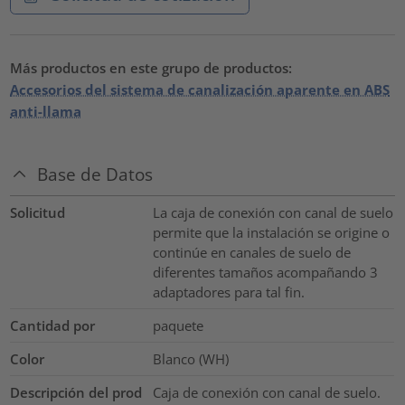
Más productos en este grupo de productos:
Accesorios del sistema de canalización aparente en ABS
anti-llama
Base de Datos
Solicitud
La caja de conexión con canal de suelo
permite que la instalación se origine o
continúe en canales de suelo de
diferentes tamaños acompañando 3
adaptadores para tal fin.
Cantidad por
paquete
Color
Blanco (WH)
Descripción del prod
Caja de conexión con canal de suelo.