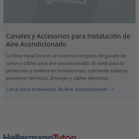
Canales y Accesorios para Instalación de
Aire Acondicionado
La línea HelaClima es un sistema completo de guiado de
caños y cables para aire acondicionado. Es ideal para la
protección y estética en instalaciones, cubriendo tuberías,
aisladores térmicos, drenajes y cables eléctricos.
Canal para Instalación de Aire Acondicionado