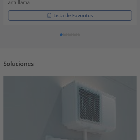
anti-llama
Lista de Favoritos
Soluciones