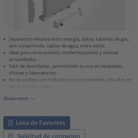
Separación efectiva entre energía, datos, tuberías de gas,
aire comprimido, cables de agua, entre otros;
Ideal para renovaciones, modernizaciones y nuevas
propiedades;
Fácil de desinfectar, permitiendo su uso en hospitales,
clínicas y laboratorios;
No se oxidan, uso indicado para propiedades ubicadas en
áreas de aire salado;
Show more
Lista de Favoritos
Solicitud de cotización