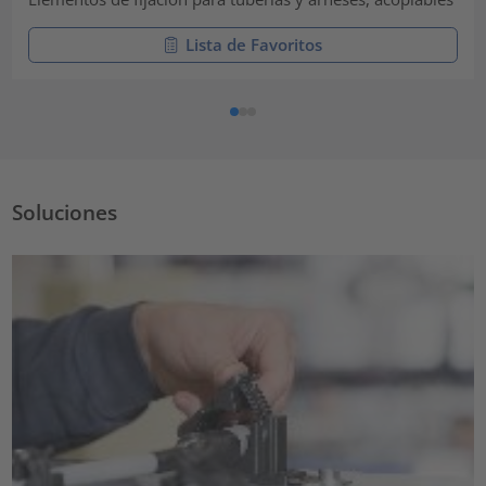
Lista de Favoritos
Soluciones