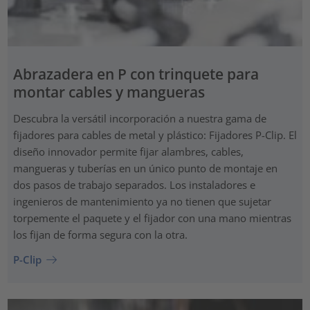
Abrazadera en P con trinquete para
montar cables y mangueras
Descubra la versátil incorporación a nuestra gama de
fijadores para cables de metal y plástico: Fijadores P-Clip. El
diseño innovador permite fijar alambres, cables,
mangueras y tuberías en un único punto de montaje en
dos pasos de trabajo separados. Los instaladores e
ingenieros de mantenimiento ya no tienen que sujetar
torpemente el paquete y el fijador con una mano mientras
los fijan de forma segura con la otra.
P-Clip