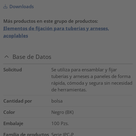
Downloads
Más productos en este grupo de productos:
Elementos de fijación para tuberías y arneses,
acoplables
Base de Datos
Solicitud
Se utiliza para ensamblar y fijar
tuberías y arneses a paneles de forma
rápida, cómoda y segura sin necesidad
de herramientas.
Cantidad por
bolsa
Color
Negro (BK)
Embalaje
100
Pzs.
Familia de productos
Serie IPC-P