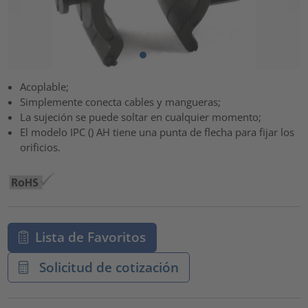
Acoplable;
Simplemente conecta cables y mangueras;
La sujeción se puede soltar en cualquier momento;
El modelo IPC () AH tiene una punta de flecha para fijar los
orificios.
Lista de Favoritos
Solicitud de cotización