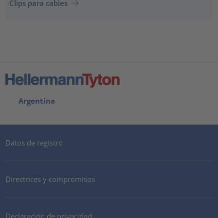
Clips para cables
Argentina
Datos de registro
Directrices y compromisos
Declaración de privacidad