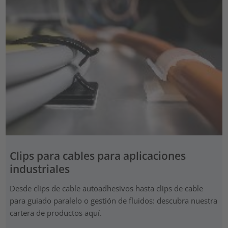
Clips para cables para aplicaciones
industriales
Desde clips de cable autoadhesivos hasta clips de cable
para guiado paralelo o gestión de fluidos: descubra nuestra
cartera de productos aquí.