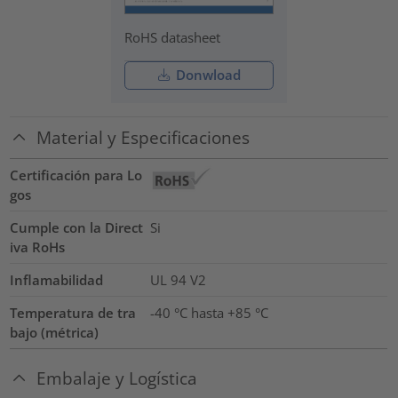
RoHS datasheet
Donwload
Material y Especificaciones
Certificación para Lo
gos
Cumple con la Direct
Si
iva RoHs
Inflamabilidad
UL 94 V2
Temperatura de tra
-40 °C hasta +85 °C
bajo (métrica)
Embalaje y Logística