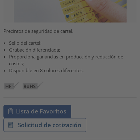
Precintos de seguridad de cartel.
Sello del cartel;
Grabación diferenciada;
Proporciona ganancias en producción y reducción de
costos;
Disponible en 8 colores diferentes.
Lista de Favoritos
Solicitud de cotización