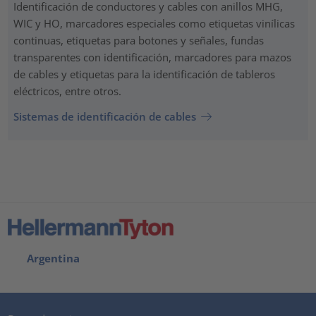
Identificación de conductores y cables con anillos MHG,
WIC y HO, marcadores especiales como etiquetas vinílicas
continuas, etiquetas para botones y señales, fundas
transparentes con identificación, marcadores para mazos
de cables y etiquetas para la identificación de tableros
eléctricos, entre otros.
Sistemas de identificación de cables
Argentina