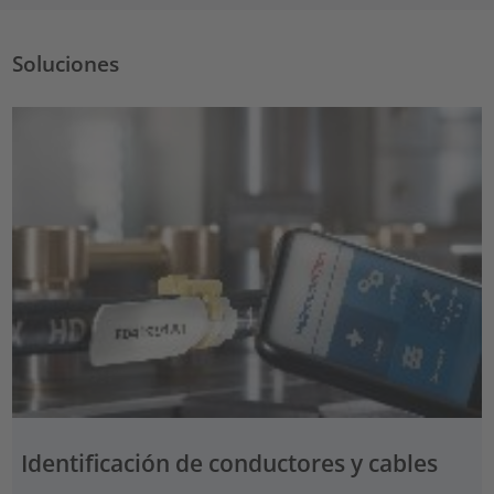
Soluciones
Identificación de conductores y cables