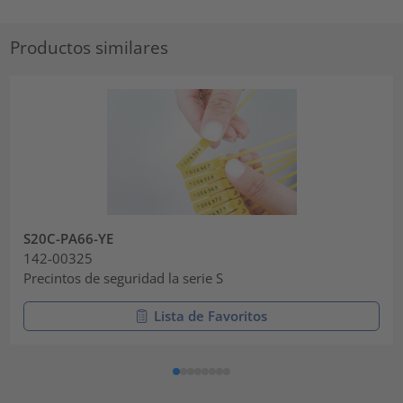
Productos similares
S20C-PA66-YE
142-00325
Precintos de seguridad la serie S
Lista de Favoritos