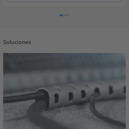
Soluciones