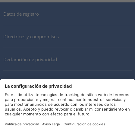
Datos de registro
Directrices y compromisos
Declaración de privacidad
Mi cuenta
Términos y Condiciones
Descargo de responsabilidad
Redes sociales