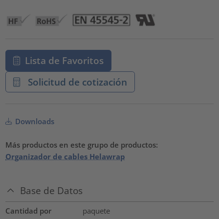
powered by
Usercentrics Consent Management Platform
Lista de Favoritos
Solicitud de cotización
Downloads
Más productos en este grupo de productos:
Organizador de cables Helawrap
Base de Datos
Cantidad por
paquete