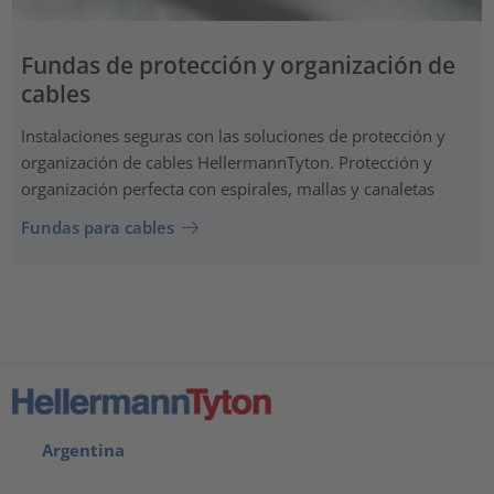
Fundas de protección y organización de
cables
Instalaciones seguras con las soluciones de protección y
organización de cables HellermannTyton. Protección y
organización perfecta con espirales, mallas y canaletas
Fundas para cables
Argentina