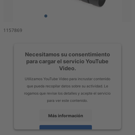
1157869
Necesitamos su consentimiento
para cargar el servicio YouTube
Video.
Utilizamos YouTube Video para incrustar contenido
que pueda recopilar datos sobre su actividad. Le
rogamos que revise los detalles y acepte el servicio
para ver este contenido.
Más información
Aceptar