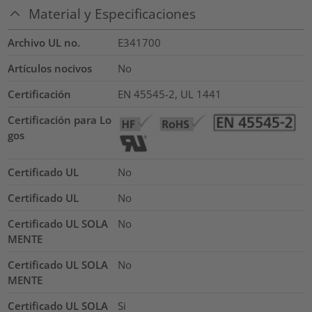
Material y Especificaciones
Archivo UL no.
E341700
Artículos nocivos
No
Certificación
EN 45545-2, UL 1441
Certificación para Lo
gos
Certificado UL
No
Certificado UL
No
Certificado UL SOLA
No
MENTE
Certificado UL SOLA
No
MENTE
Certificado UL SOLA
Si