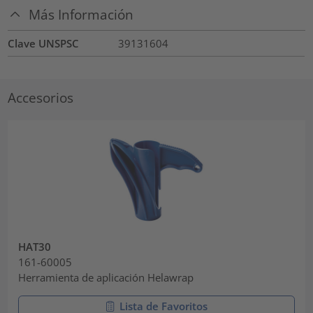
Más Información
Clave UNSPSC
39131604
Accesorios
HAT30
161-60005
Herramienta de aplicación Helawrap
Lista de Favoritos