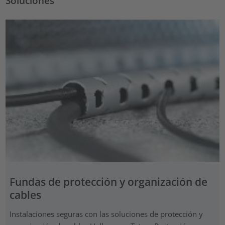
Soluciones
Fundas de protección y organización de
cables
Instalaciones seguras con las soluciones de protección y