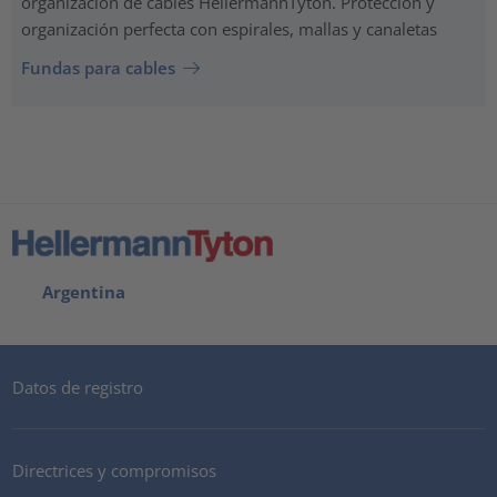
organización de cables HellermannTyton. Protección y
organización perfecta con espirales, mallas y canaletas
Fundas para cables
Argentina
Datos de registro
Directrices y compromisos