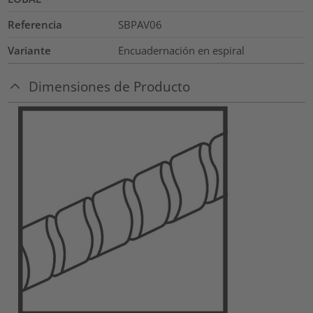
Referencia
SBPAV06
Variante
Encuadernación en espiral
Dimensiones de Producto