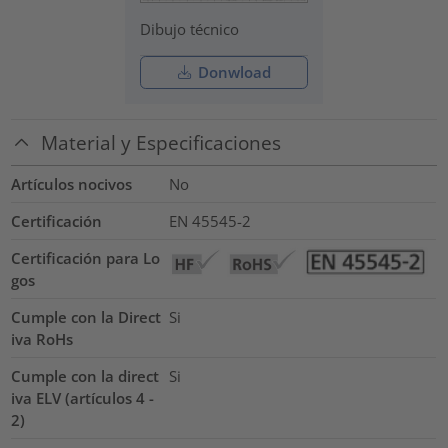
Dibujo técnico
Donwload
Material y Especificaciones
Artículos nocivos
No
Certificación
EN 45545-2
Certificación para Lo
gos
Cumple con la Direct
Si
iva RoHs
Cumple con la direct
Si
iva ELV (artículos 4 -
2)