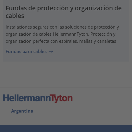
Fundas de protección y organización de
cables
Instalaciones seguras con las soluciones de protección y
organización de cables HellermannTyton. Protección y
organización perfecta con espirales, mallas y canaletas
Fundas para cables
Argentina