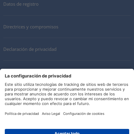
Datos de registro
Directrices y compromisos
Declaración de privacidad
Mi cuenta
Términos y Condiciones
Descargo de responsabilidad
Redes sociales