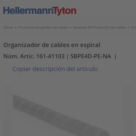
Home
>
Prodcutos de gestión de cables
>
Sistemas de Protección de Cables
>
Or
Organizador de cables en espiral
Núm. Artíc. 161-41103
| SBPE4D-PE-NA
|
Copiar descripción del artículo