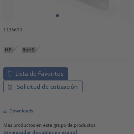
1136690
Lista de Favoritos
Solicitud de cotización
Downloads
Más productos en este grupo de productos:
Organizador de cables en espiral