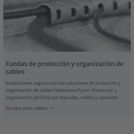
Fundas de protección y organización de
cables
Instalaciones seguras con las soluciones de protección y
organización de cables HellermannTyton. Protección y
organización perfecta con espirales, mallas y canaletas
Fundas para cables