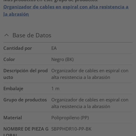
Organizador de cables en espiral con alta resistencia a
la abrasión
Base de Datos
Cantidad por
EA
Color
Negro (BK)
Descripción del prod
Organizador de cables en espiral con
ucto
alta resistencia a la abrasión
Embalaje
1
m
Grupo de productos
Organizador de cables en espiral con
alta resistencia a la abrasión
Material
Polipropileno (PP)
NOMBRE DE PIEZA G
SBPPHDR10-PP-BK
LOBAL