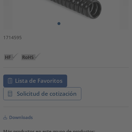
1714595
Lista de Favoritos
Solicitud de cotización
Downloads
Más productos en este grupo de productos: