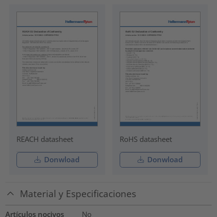
REACH datasheet
RoHS datasheet
Donwload
Donwload
Material y Especificaciones
Artículos nocivos
No