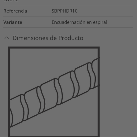
Referencia
SBPPHDR10
Variante
Encuadernación en espiral
Dimensiones de Producto