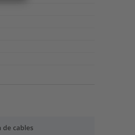
 de cables