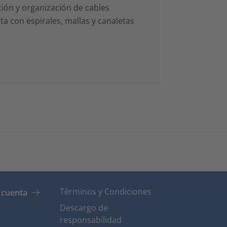
ción y organización de cables
a con espirales, mallas y canaletas
Términos y Condiciones
 cuenta
Descargo de
responsabilidad