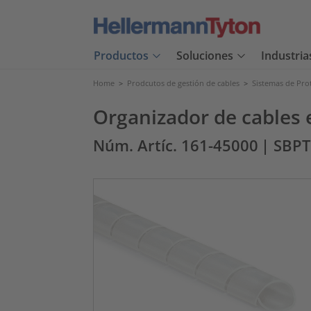
Productos
Soluciones
Industria
Home
>
Prodcutos de gestión de cables
>
Sistemas de Pro
Organizador de cables 
Núm. Artíc. 161-45000
| SBPT