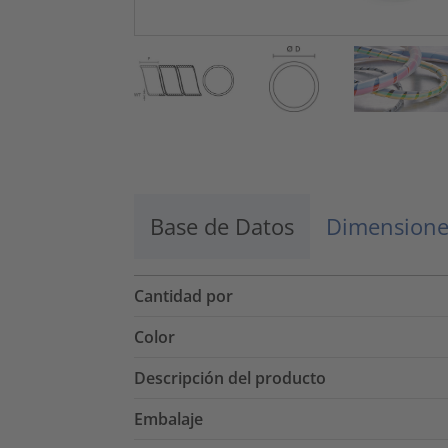
Base de Datos
Dimensione
Cantidad por
Color
Descripción del producto
Embalaje