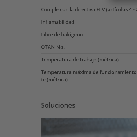
Cumple con la directiva ELV (artículos 4 - 
Inflamabilidad
Libre de halógeno
OTAN No.
Temperatura de trabajo (métrica)
Temperatura máxima de funcionamiento 
te (métrica)
Soluciones