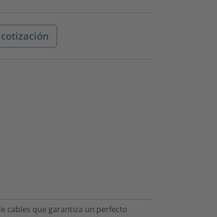
 cotización
de cables que garantiza un perfecto