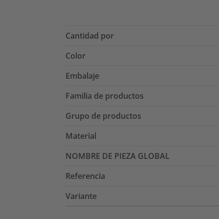
Cantidad por
Color
Embalaje
Familia de productos
Grupo de productos
Material
NOMBRE DE PIEZA GLOBAL
Referencia
Variante