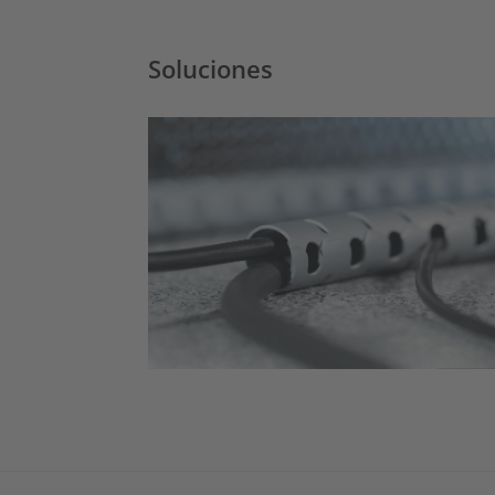
Soluciones