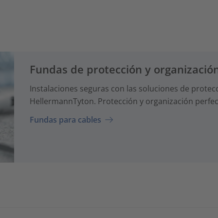
Fundas de protección y organización
Instalaciones seguras con las soluciones de protec
HellermannTyton. Protección y organización perfect
Fundas para cables