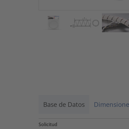
Base de Datos
Dimensione
Solicitud