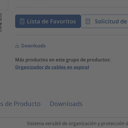
Lista de Favoritos
Solicitud de
Downloads
Más productos en este grupo de productos:
Organizador de cables en espiral
s de Producto
Downloads
Sistema versátil de organización y protección 