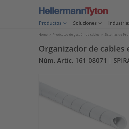
Productos
Soluciones
Industria
Home
>
Prodcutos de gestión de cables
>
Sistemas de Pro
Organizador de cables 
Núm. Artíc. 161-08071
| SPIR