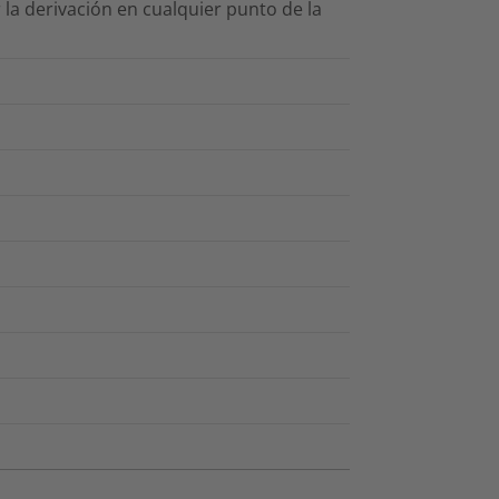
 la derivación en cualquier punto de la