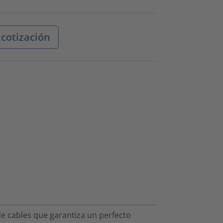
 cotización
de cables que garantiza un perfecto