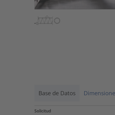
Base de Datos
Dimensione
Solicitud