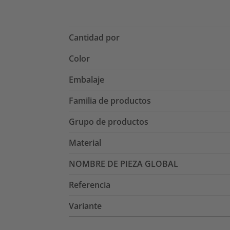
Cantidad por
Color
Embalaje
Familia de productos
Grupo de productos
Material
NOMBRE DE PIEZA GLOBAL
Referencia
Variante