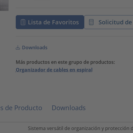
Lista de Favoritos
Solicitud de
Downloads
Más productos en este grupo de productos:
Organizador de cables en espiral
s de Producto
Downloads
Sistema versátil de organización y protección 