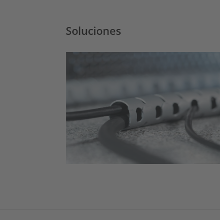
Soluciones