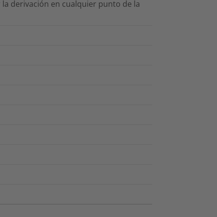
 la derivación en cualquier punto de la