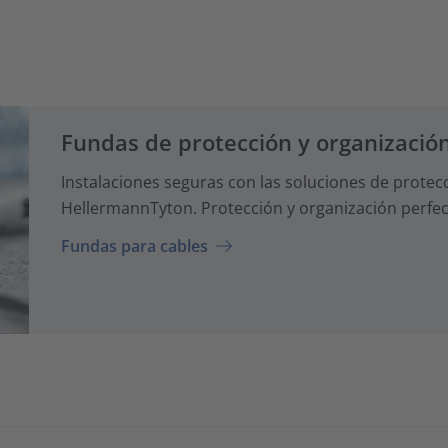
Fundas de protección y organización
Instalaciones seguras con las soluciones de protec
HellermannTyton. Protección y organización perfect
Fundas para cables