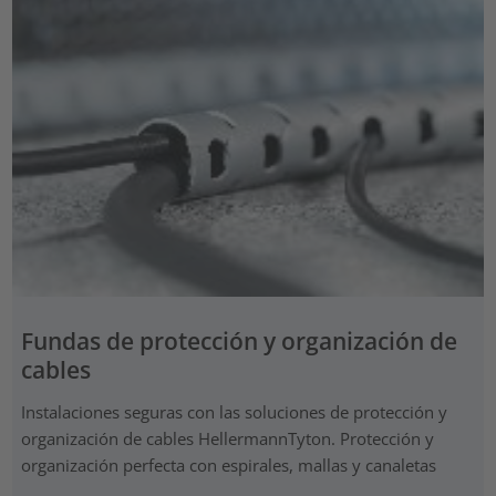
Fundas de protección y organización de
cables
Instalaciones seguras con las soluciones de protección y
organización de cables HellermannTyton. Protección y
organización perfecta con espirales, mallas y canaletas