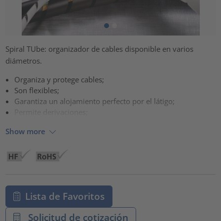
Spiral TUbe: organizador de cables disponible en varios
diámetros.
Organiza y protege cables;
Son flexibles;
Garantiza un alojamiento perfecto por el látigo;
Permite derivaciones;
Show more
Lista de Favoritos
Solicitud de cotización