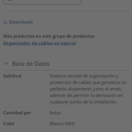
Downloads
Más productos en este grupo de productos:
Organizador de cables en espiral
Base de Datos
Solicitud
Sistema versátil de organización y
protección de cables que garantiza un
perfecto alojamiento junto al arnés,
además de permitir la derivación en
cualquier punto de la instalación.
Cantidad por
bolsa
Color
Blanco (WH)