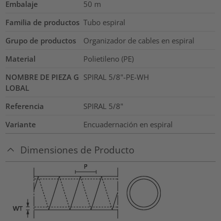
Embalaje
50
m
Familia de productos
Tubo espiral
Grupo de productos
Organizador de cables en espiral
Material
Polietileno (PE)
NOMBRE DE PIEZA G
SPIRAL 5/8"-PE-WH
LOBAL
Referencia
SPIRAL 5/8"
Variante
Encuadernación en espiral
Dimensiones de Producto