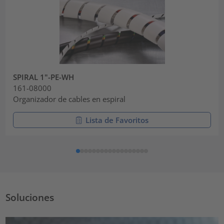
SPIRAL 1"-PE-WH
161-08000
Organizador de cables en espiral
Lista de Favoritos
Soluciones