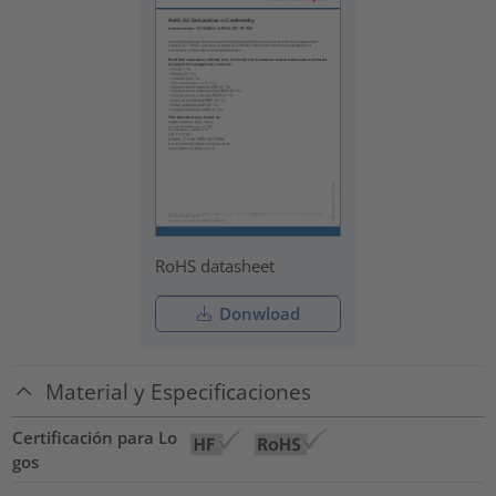
RoHS datasheet
Donwload
Material y Especificaciones
Certificación para Lo
gos