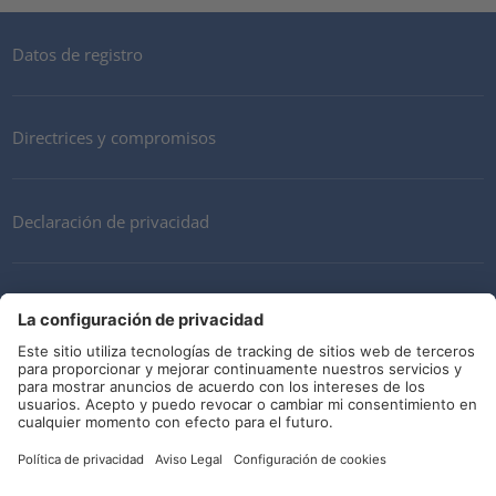
Datos de registro
Directrices y compromisos
Declaración de privacidad
Mi cuenta
Términos y Condiciones
Descargo de responsabilidad
Redes sociales