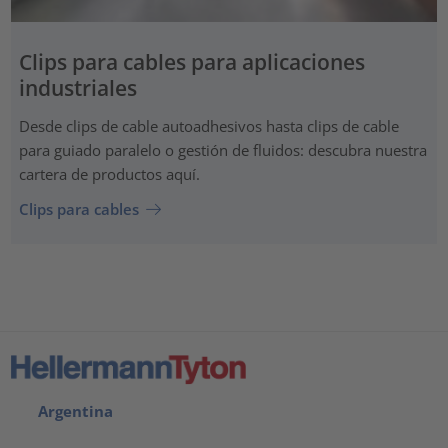
Clips para cables para aplicaciones
industriales
Desde clips de cable autoadhesivos hasta clips de cable
para guiado paralelo o gestión de fluidos: descubra nuestra
cartera de productos aquí.
Clips para cables
Argentina