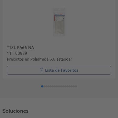
T18L-PA66-NA
111-00989
Precintos en Poliamida 6.6 estándar
Lista de Favoritos
Soluciones