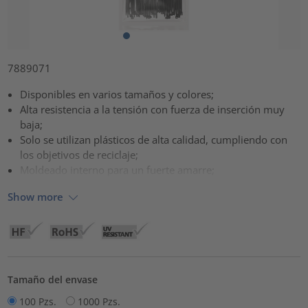
7889071
Disponibles en varios tamaños y colores;
Alta resistencia a la tensión con fuerza de inserción muy
baja;
Solo se utilizan plásticos de alta calidad, cumpliendo con
los objetivos de reciclaje;
Moldeado interno para un fuerte amarre;
Show more
Tamaño del envase
100 Pzs.
1000 Pzs.