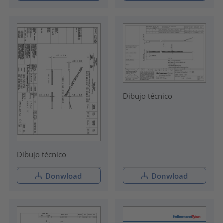
Dibujo técnico
Dibujo técnico
Donwload
Donwload