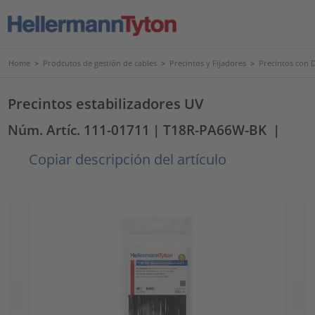
Home
>
Prodcutos de gestión de cables
>
Precintos y Fijadores
>
Precintos con 
Precintos estabilizadores UV
Núm. Artíc. 111-01711
| T18R-PA66W-BK
|
Copiar descripción del artículo