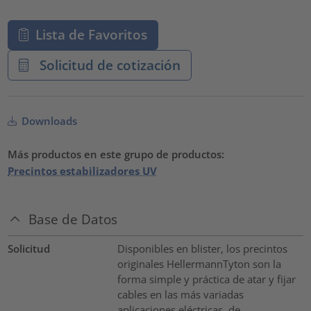
Lista de Favoritos
Solicitud de cotización
Downloads
Más productos en este grupo de productos:
Precintos estabilizadores UV
Base de Datos
Solicitud
Disponibles en blister, los precintos
originales HellermannTyton son la
forma simple y práctica de atar y fijar
cables en las más variadas
aplicaciones eléctricas, de