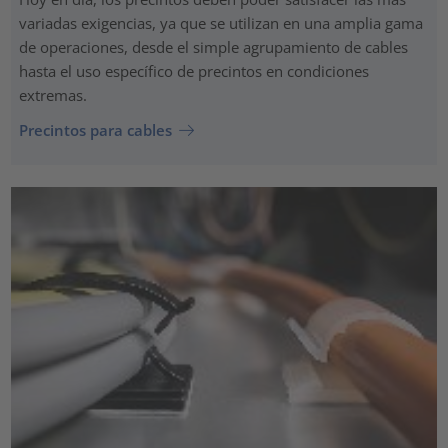
variadas exigencias, ya que se utilizan en una amplia gama
de operaciones, desde el simple agrupamiento de cables
hasta el uso específico de precintos en condiciones
extremas.
Precintos para cables