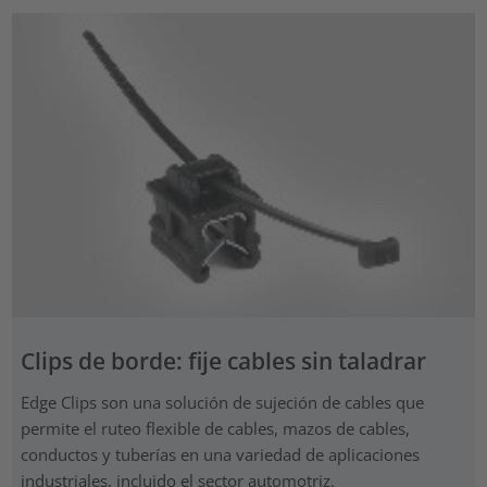
Clips de borde: fije cables sin taladrar
Edge Clips son una solución de sujeción de cables que
permite el ruteo flexible de cables, mazos de cables,
conductos y tuberías en una variedad de aplicaciones
industriales, incluido el sector automotriz.