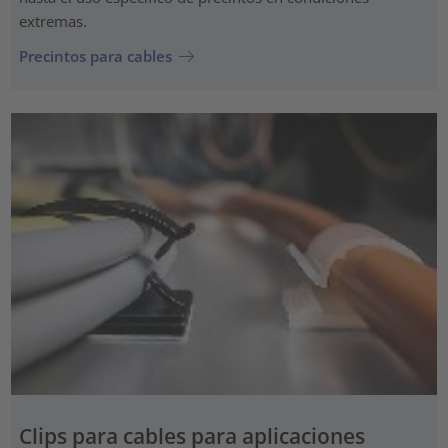
extremas.
Precintos para cables
Clips para cables para aplicaciones