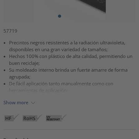
57719
Precintos negros resistentes a la radiación ultravioleta,
disponibles en una gran variedad de tamaños;
Hechos 100% con plástico de alta calidad, permitiendo un
buen reciclaje;
Su moldeado interno brinda un fuerte amarre de forma
agrupada;
De fácil aplicación tanto manualmente como con
herramientas de aplicación;
Show more