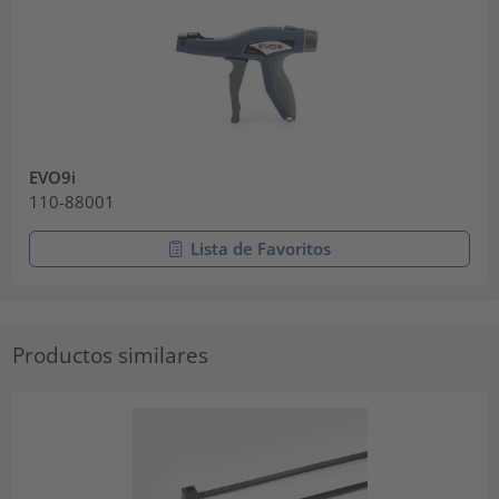
EVO9i
110-88001
Lista de Favoritos
Productos similares