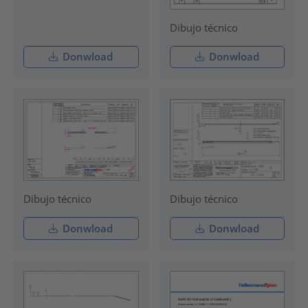
Dibujo técnico
Donwload
Donwload
Dibujo técnico
Dibujo técnico
Donwload
Donwload