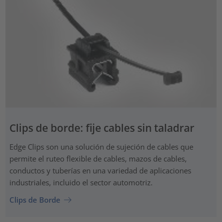
Clips de borde: fije cables sin taladrar
Edge Clips son una solución de sujeción de cables que
permite el ruteo flexible de cables, mazos de cables,
conductos y tuberías en una variedad de aplicaciones
industriales, incluido el sector automotriz.
Clips de Borde