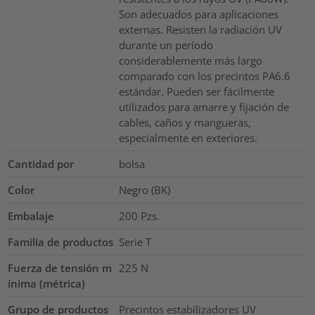
Son adecuados para aplicaciones
externas. Resisten la radiación UV
durante un período
considerablemente más largo
comparado con los precintos PA6.6
estándar. Pueden ser fácilmente
utilizados para amarre y fijación de
cables, caños y mangueras,
especialmente en exteriores.
Cantidad por
bolsa
Color
Negro (BK)
Embalaje
200
Pzs.
Familia de productos
Serie T
Fuerza de tensión m
225
N
ínima (métrica)
Grupo de productos
Precintos estabilizadores UV