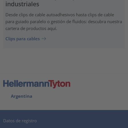
industriales
Desde clips de cable autoadhesivos hasta clips de cable
para guiado paralelo o gestión de fluidos: descubra nuestra
cartera de productos aquí.
Clips para cables
Argentina
Datos de registro