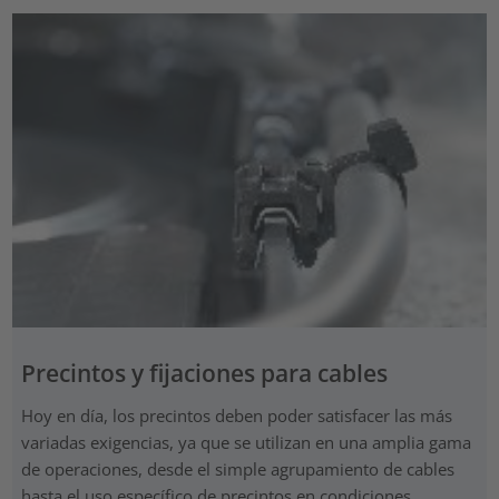
Precintos y fijaciones para cables
Hoy en día, los precintos deben poder satisfacer las más
variadas exigencias, ya que se utilizan en una amplia gama
de operaciones, desde el simple agrupamiento de cables
hasta el uso específico de precintos en condiciones