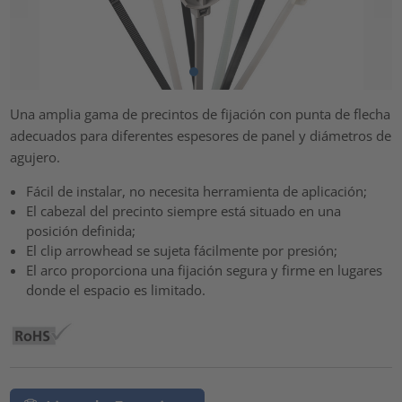
Una amplia gama de precintos de fijación con punta de flecha
adecuados para diferentes espesores de panel y diámetros de
agujero.
Fácil de instalar, no necesita herramienta de aplicación;
El cabezal del precinto siempre está situado en una
posición definida;
El clip arrowhead se sujeta fácilmente por presión;
El arco proporciona una fijación segura y firme en lugares
donde el espacio es limitado.