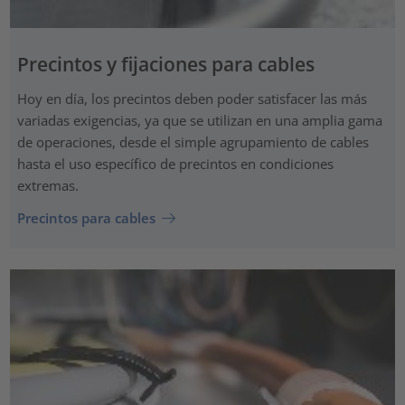
Precintos y fijaciones para cables
Hoy en día, los precintos deben poder satisfacer las más
variadas exigencias, ya que se utilizan en una amplia gama
de operaciones, desde el simple agrupamiento de cables
hasta el uso específico de precintos en condiciones
extremas.
Precintos para cables