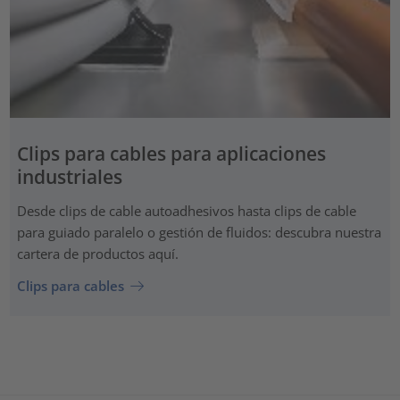
Clips para cables para aplicaciones
industriales
Desde clips de cable autoadhesivos hasta clips de cable
para guiado paralelo o gestión de fluidos: descubra nuestra
cartera de productos aquí.
Clips para cables