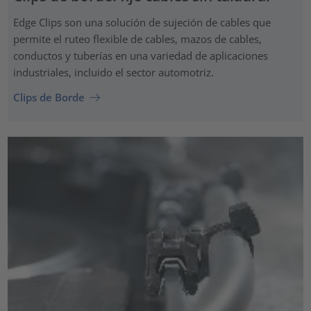
Edge Clips son una solución de sujeción de cables que
permite el ruteo flexible de cables, mazos de cables,
conductos y tuberías en una variedad de aplicaciones
industriales, incluido el sector automotriz.
Clips de Borde