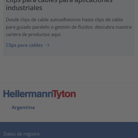
industriales
Desde clips de cable autoadhesivos hasta clips de cable
para guiado paralelo o gestión de fluidos: descubra nuestra
cartera de productos aquí.
Clips para cables
Argentina
Datos de registro