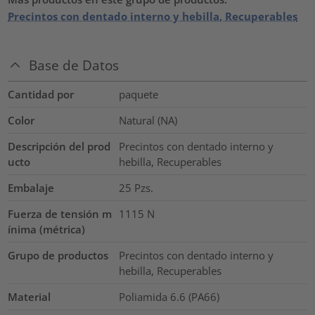
Precintos con dentado interno y hebilla, Recuperables
Base de Datos
Cantidad por
paquete
Color
Natural (NA)
Descripción del prod
Precintos con dentado interno y
ucto
hebilla, Recuperables
Embalaje
25
Pzs.
Fuerza de tensión m
1115
N
ínima (métrica)
Grupo de productos
Precintos con dentado interno y
hebilla, Recuperables
Material
Poliamida 6.6 (PA66)