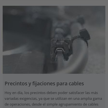
Precintos y fijaciones para cables
Hoy en día, los precintos deben poder satisfacer las más
variadas exigencias, ya que se utilizan en una amplia gama
de operaciones, desde el simple agrupamiento de cables