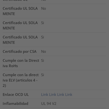
Certificado UL SOLA
No
MENTE
Certificado UL SOLA
Si
MENTE
Certificado UL SOLA
Si
MENTE
Certificado por CSA
No
Cumple con la Direct
Si
iva RoHs
Cumple con la direct
Si
iva ELV (artículos 4 -
2)
Enlace OCD UL
Link
Link
Link
Link
Inflamabilidad
UL 94 V2