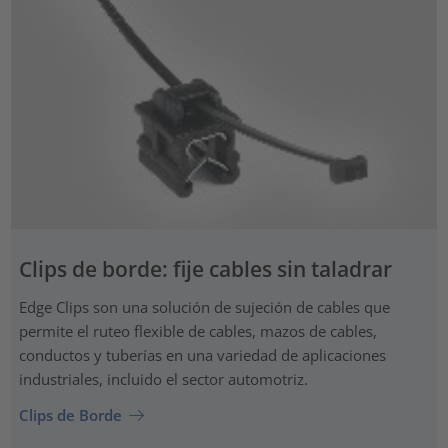
Clips de borde: fije cables sin taladrar
Edge Clips son una solución de sujeción de cables que
permite el ruteo flexible de cables, mazos de cables,
conductos y tuberías en una variedad de aplicaciones
industriales, incluido el sector automotriz.
Clips de Borde