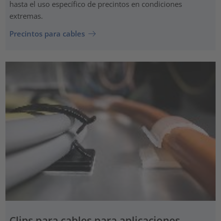
hasta el uso específico de precintos en condiciones
extremas.
Precintos para cables
Clips para cables para aplicaciones