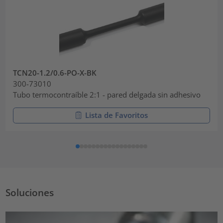
TCN20-1.2/0.6-PO-X-BK
300-73010
Tubo termocontraíble 2:1 - pared delgada sin adhesivo
Lista de Favoritos
Soluciones