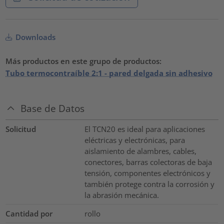
Downloads
Más productos en este grupo de productos:
Tubo termocontraíble 2:1 - pared delgada sin adhesivo
Base de Datos
Solicitud
El TCN20 es ideal para aplicaciones
eléctricas y electrónicas, para
aislamiento de alambres, cables,
conectores, barras colectoras de baja
tensión, componentes electrónicos y
también protege contra la corrosión y
la abrasión mecánica.
Cantidad por
rollo