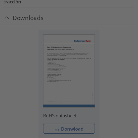
tracción.
Downloads
RoHS datasheet
Donwload