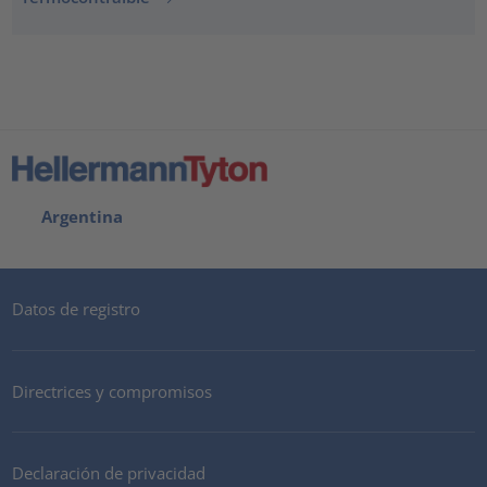
Argentina
Datos de registro
Directrices y compromisos
Declaración de privacidad