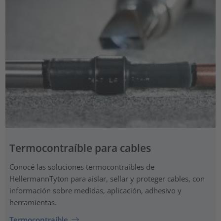
Termocontraíble para cables
Conocé las soluciones termocontraíbles de
HellermannTyton para aislar, sellar y proteger cables, con
información sobre medidas, aplicación, adhesivo y
herramientas.
Termocontraíble