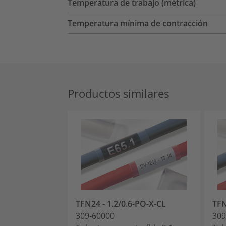
Temperatura de trabajo (métrica)
Temperatura mínima de contracción
Productos similares
TFN24 - 1.2/0.6-PO-X-CL
TFN
309-60000
309