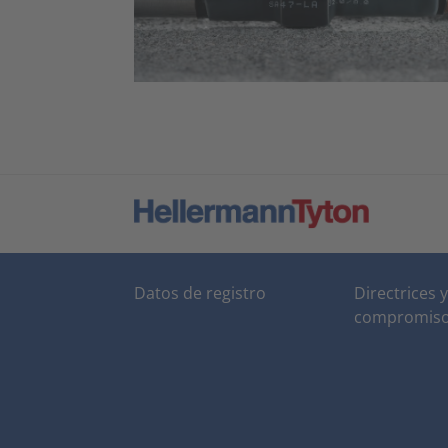
Datos de registro
Directrices y
compromis