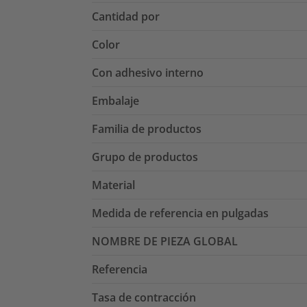
Cantidad por
Color
Con adhesivo interno
Embalaje
Familia de productos
Grupo de productos
Material
Medida de referencia en pulgadas
NOMBRE DE PIEZA GLOBAL
Referencia
Tasa de contracción