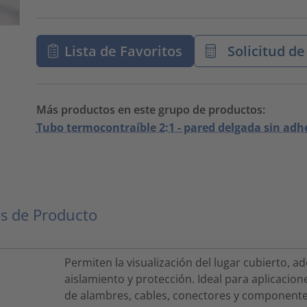
Lista de Favoritos
Solicitud de
Más productos en este grupo de productos:
Tubo termocontraíble 2:1 - pared delgada sin adh
s de Producto
Permiten la visualización del lugar cubierto, 
aislamiento y protección. Ideal para aplicacion
de alambres, cables, conectores y componente