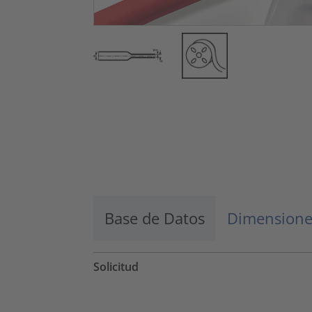
Base de Datos
Dimensione
Solicitud