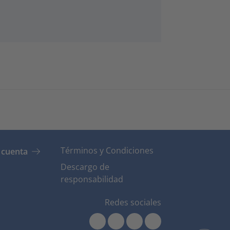
Términos y Condiciones
 cuenta
Descargo de
responsabilidad
Redes sociales