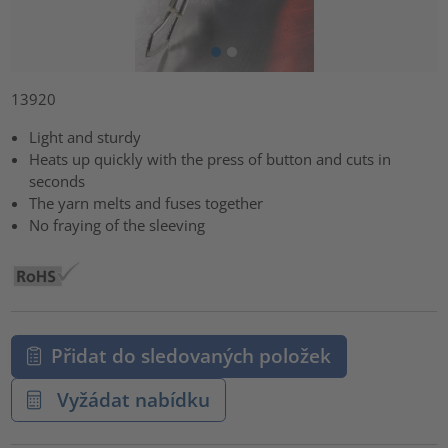
13920
Light and sturdy
Heats up quickly with the press of button and cuts in
seconds
The yarn melts and fuses together
No fraying of the sleeving
Přidat do sledovaných položek
Vyžádat nabídku