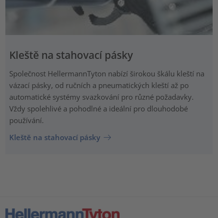
Kleště na stahovací pásky
Společnost HellermannTyton nabízí širokou škálu kleští na
vázací pásky, od ručních a pneumatických kleští až po
automatické systémy svazkování pro různé požadavky.
Vždy spolehlivé a pohodlné a ideální pro dlouhodobé
používání.
Kleště na stahovací pásky