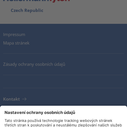
Czech Republic
Impressum
Mapa stránek
Zásady ochrany osobních údajů
Kontakt
Newsletter