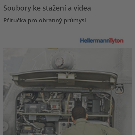
Soubory ke stažení a videa
Příručka pro obranný průmysl