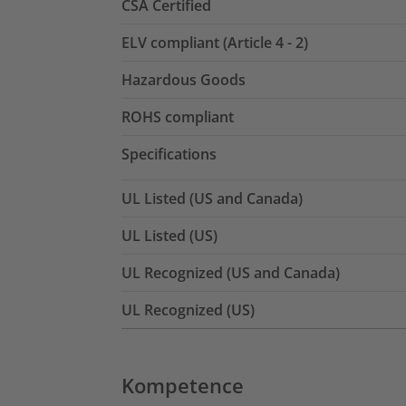
CSA Certified
ELV compliant (Article 4 - 2)
Hazardous Goods
ROHS compliant
Specifications
UL Listed (US and Canada)
UL Listed (US)
UL Recognized (US and Canada)
UL Recognized (US)
Kompetence