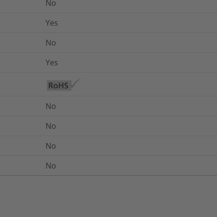
No
Yes
No
Yes
No
No
No
No