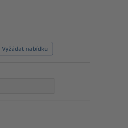
Vyžádat nabídku