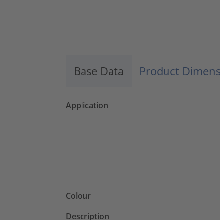
Base Data
Product Dimens
Application
Colour
Description