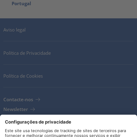
Portugal
Aviso legal
Política de Privacidade
Política de Cookies
Contacte-nos
Newsletter
Termos e Condições