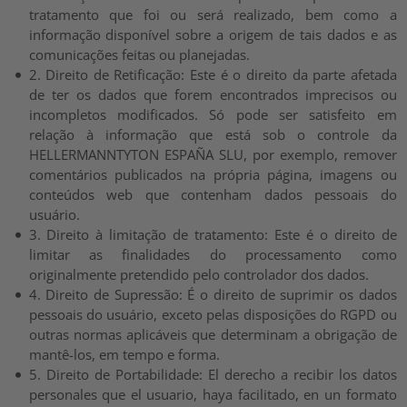
tratamento que foi ou será realizado, bem como a
informação disponível sobre a origem de tais dados e as
comunicações feitas ou planejadas.
2. Direito de Retificação: Este é o direito da parte afetada
de ter os dados que forem encontrados imprecisos ou
incompletos modificados. Só pode ser satisfeito em
relação à informação que está sob o controle da
HELLERMANNTYTON ESPAÑA SLU, por exemplo, remover
comentários publicados na própria página, imagens ou
conteúdos web que contenham dados pessoais do
usuário.
3. Direito à limitação de tratamento: Este é o direito de
limitar as finalidades do processamento como
originalmente pretendido pelo controlador dos dados.
4. Direito de Supressão: É o direito de suprimir os dados
pessoais do usuário, exceto pelas disposições do RGPD ou
outras normas aplicáveis que determinam a obrigação de
mantê-los, em tempo e forma.
5. Direito de Portabilidade: El derecho a recibir los datos
personales que el usuario, haya facilitado, en un formato