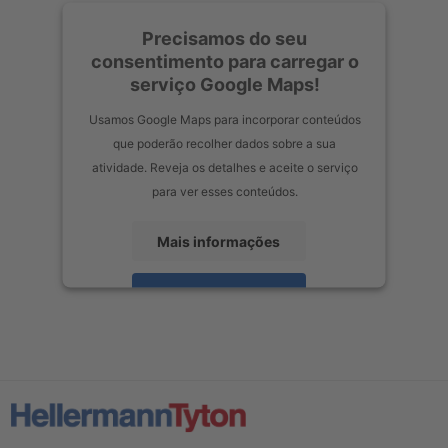
Precisamos do seu
consentimento para carregar o
serviço Google Maps!
Usamos Google Maps para incorporar conteúdos
que poderão recolher dados sobre a sua
atividade. Reveja os detalhes e aceite o serviço
para ver esses conteúdos.
Mais informações
Aceitar
powered by
Usercentrics Consent Management Platform