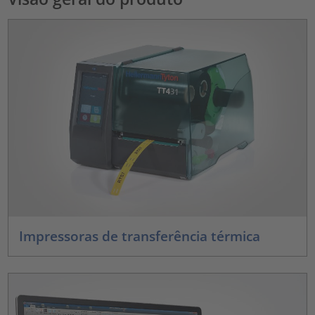
Impressoras de transferência térmica