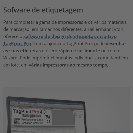
Sofware de etiquetagem
Para completar a gama de impressoras e os vários materiais
de marcação, em tamanhos diferentes, a HellermannTyton
oferece o
software de design de etiquetas intuitivo
TagPrint Pro
. Com a ajuda do TagPrint Pro, pode
desenhar
as suas etiquetas
do zero
rápida e facilmente
ou com o
Wizard. Pode imprimir elementos individuais, como também
em lote, em
várias impressoras ao mesmo tempo
,