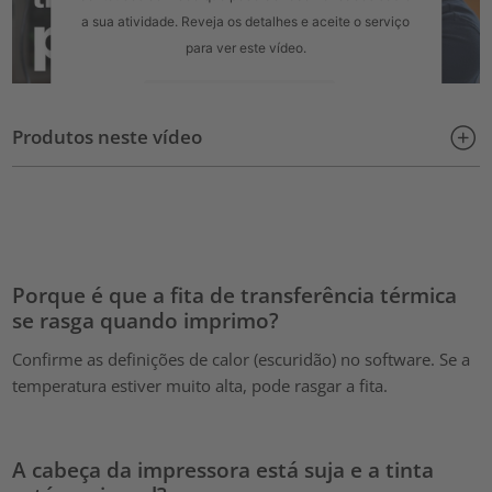
a sua atividade. Reveja os detalhes e aceite o serviço
para ver este vídeo.
Mais informações
Produtos neste vídeo
Aceitar
powered by
Usercentrics Consent Management Platform
Porque é que a fita de transferência térmica
se rasga quando imprimo?
Confirme as definições de calor (escuridão) no software. Se a
temperatura estiver muito alta, pode rasgar a fita.
A cabeça da impressora está suja e a tinta