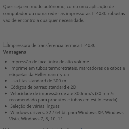
Quer seja em modo autónomo, como uma aplicação de
computador ou numa rede - as impressoras TT4030 robustas
vão de encontro a qualquer necessidade.
Vantagens
Impressão de face única de alto volume
Imprime em tubos termoretráteis, marcadores de cabos e
etiquetas da HellermannTyton
Usa fitas standard de 300 m
Códigos de barras: standard e 2D
Velocidade de impressão de até 300mm/s (30 mm/s
recomendado para produtos e tubos em estilo escada)
Seleção de várias línguas
Windows drivers: 32 / 64 bit para Windows XP, Windows
Vista, Windows 7, 8, 10, 11