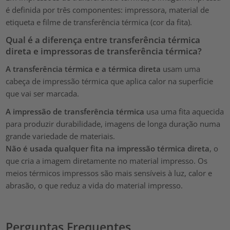
é definida por três componentes: impressora, material de
etiqueta e filme de transferência térmica (cor da fita).
Qual é a diferença entre transferência térmica
direta e impressoras de transferência térmica?
A transferência térmica e a térmica direta
usam uma
cabeça de impressão térmica que aplica calor na superfície
que vai ser marcada.
A impressão de transferência térmica
usa uma fita aquecida
para produzir durabilidade, imagens de longa duração numa
grande variedade de materiais.
Não é usada qualquer fita na impressão térmica direta
, o
que cria a imagem diretamente no material impresso. Os
meios térmicos impressos são mais sensíveis à luz, calor e
abrasão, o que reduz a vida do material impresso.
Perguntas Frequentes