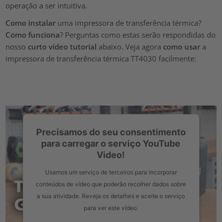
operação a ser intuitiva.
Como instalar
uma impressora de transferência térmica?
Como funciona
? Perguntas como estas serão respondidas do
nosso
curto vídeo tutorial
abaixo. Veja agora
como usar
a
impressora de transferência térmica TT4030 facilmente:
Precisamos do seu consentimento
para carregar o serviço YouTube
Video!
Usamos um serviço de terceiros para incorporar
conteúdos de vídeo que poderão recolher dados sobre
a sua atividade. Reveja os detalhes e aceite o serviço
para ver este vídeo.