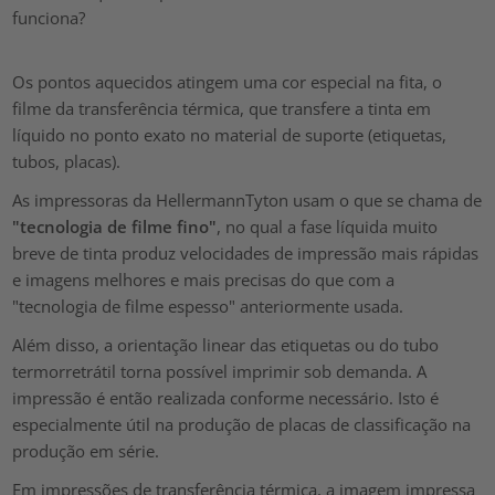
Os pontos aquecidos atingem uma cor especial na fita, o
filme da transferência térmica, que transfere a tinta em
líquido no ponto exato no material de suporte (etiquetas,
tubos, placas).
As impressoras da HellermannTyton usam o que se chama de
"tecnologia de filme fino"
, no qual a fase líquida muito
breve de tinta produz velocidades de impressão mais rápidas
e imagens melhores e mais precisas do que com a
"tecnologia de filme espesso" anteriormente usada.
Além disso, a orientação linear das etiquetas ou do tubo
termorretrátil torna possível imprimir sob demanda. A
impressão é então realizada conforme necessário. Isto é
especialmente útil na produção de placas de classificação na
produção em série.
Em impressões de transferência térmica, a imagem impressa