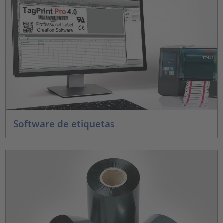
Software de etiquetas