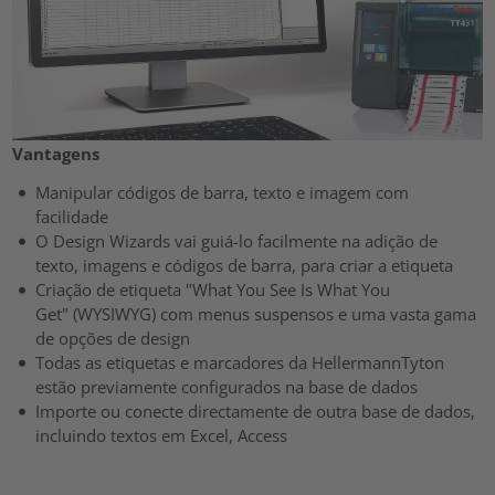
Vantagens
Manipular códigos de barra, texto e imagem com
facilidade
O Design Wizards vai guiá-lo facilmente na adição de
texto, imagens e códigos de barra, para criar a etiqueta
Criação de etiqueta "What You See Is What You
Get" (WYSIWYG) com menus suspensos e uma vasta gama
de opções de design
Todas as etiquetas e marcadores da HellermannTyton
estão previamente configurados na base de dados
Importe ou conecte directamente de outra base de dados,
incluindo textos em Excel, Access