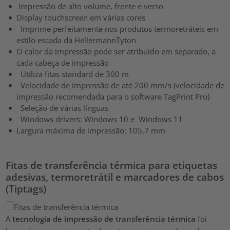
Impressão de alto volume, frente e verso
Display touchscreen em várias cores
Imprime perfeitamente nos produtos termoretráteis em
estilo escada da HellermannTyton
O calor da impressão pode ser atribuído em separado, a
cada cabeça de impressão
Utiliza fitas standard de 300 m
Velocidade de impressão de até 200 mm/s (velocidade de
impressão recomendada para o software TagPrint Pro)
Seleção de várias línguas
Windows drivers: Windows 10 e Windows 11
Largura máxima de impressão: 105,7 mm
Fitas de transferência térmica para etiquetas
adesivas, termoretrátil e marcadores de cabos
(Tiptags)
A
tecnologia de impressão de transferência térmica
foi