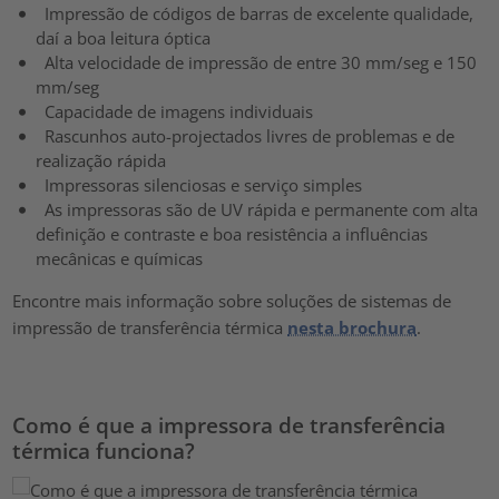
Impressão de códigos de barras de excelente qualidade,
daí a boa leitura óptica
Alta velocidade de impressão de entre 30 mm/seg e 150
mm/seg
Capacidade de imagens individuais
Rascunhos auto-projectados livres de problemas e de
realização rápida
Impressoras silenciosas e serviço simples
As impressoras são de UV rápida e permanente com alta
definição e contraste e boa resistência a influências
mecânicas e químicas
Encontre mais informação sobre soluções de sistemas de
impressão de transferência térmica
nesta brochura
.
Como é que a impressora de transferência
térmica funciona?