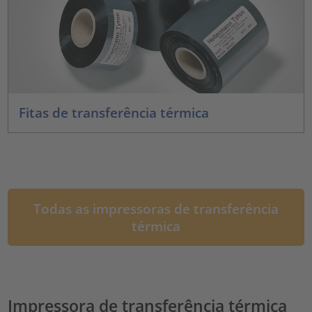
Fitas de transferência térmica
Todas as impressoras de transferência
térmica
Impressora de transferência térmica