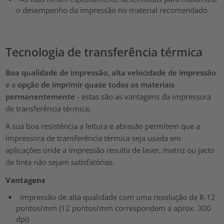
o desempenho da impressão no material recomendado
Tecnologia de transferência térmica
Boa qualidade de impressão, alta velocidade de impressão
e a
opção de imprimir quase todos os
materiais
permanentemente
- estas são as vantagens da impressora
de transferência térmica.
A sua boa resistência a leitura e abrasão permitem que a
impressora de transferência térmica seja usada em
aplicações onde a impressão resulta de laser, matriz ou jacto
de tinta não sejam satisfatórias.
Vantagens
Impressão de alta qualidade com uma resolução de 8-12
pontos/mm (12 pontos/mm correspondem a aprox. 300
dpi)