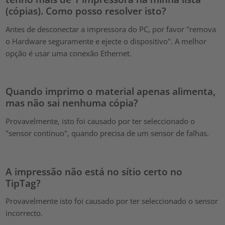
(cópias). Como posso resolver isto?
Antes de desconectar a impressora do PC, por favor "remova
o Hardware seguramente e ejecte o dispositivo". A melhor
opção é usar uma conexão Ethernet.
Quando imprimo o material apenas alimenta,
mas não sai nenhuma cópia?
Provavelmente, isto foi causado por ter seleccionado o
"sensor contínuo", quando precisa de um sensor de falhas.
A impressão não está no sítio certo no
TipTag?
Provavelmente isto foi causado por ter seleccionado o sensor
incorrecto.