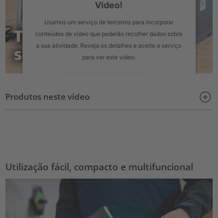
Video!
Usamos um serviço de terceiros para incorporar
conteúdos de vídeo que poderão recolher dados sobre
a sua atividade. Reveja os detalhes e aceite o serviço
para ver este vídeo.
Mais informações
Produtos neste vídeo
Aceitar
powered by
Usercentrics Consent Management Platform
Utilização fácil, compacto e multifuncional