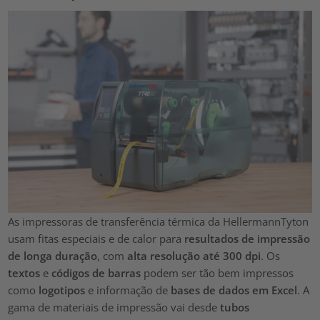
As impressoras de transferência térmica da HellermannTyton
usam fitas especiais e de calor para
resultados de impressão
de longa duração
, com
alta resolução até 300 dpi
. Os
textos
e
códigos de
barras
podem ser tão bem impressos
como
logotipos
e informação de
bases de dados em Excel
. A
gama de materiais de impressão vai desde
tubos