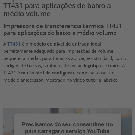
TT431 para aplicações de baixo a
médio volume
Impressora de transferência térmica TT431
para aplicações de baixo a médio volume
A
TT431
é o
modelo de nível de entrada ideal
:
perfeitamente adequado para impressões de volume
pequeno a médio, para todas as aplicações standard, como
códigos de barras, símbolos de aviso, logotipos
e
texto
. A
TT431 é
muito fácil de configurar
, como se fosse um
modelo antecessor, mostrado no
vídeo tutorial
abaixo.
Precisamos do seu consentimento
para carregar o serviço YouTube