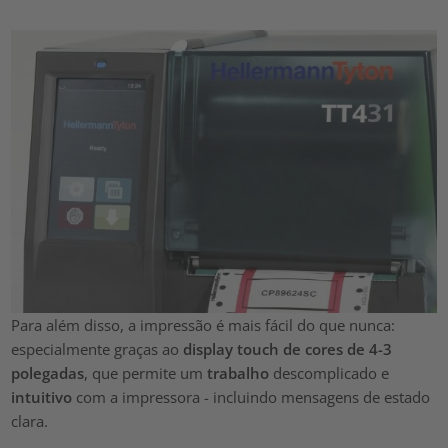
Para além disso, a impressão é mais fácil do que nunca:
especialmente graças ao
display touch de cores de 4-3
polegadas
, que permite um
trabalho
descomplicado e
intuitivo
com a impressora - incluindo mensagens de estado
clara.