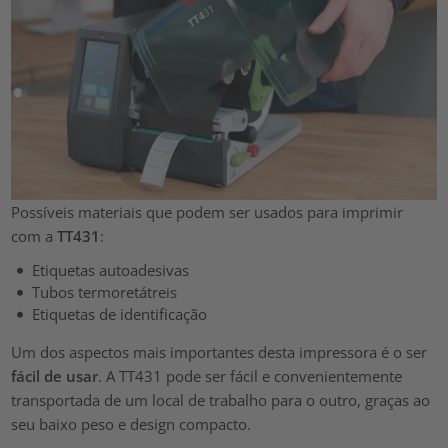
Possíveis materiais que podem ser usados para imprimir
com a
TT431
:
Etiquetas autoadesivas
Tubos termoretátreis
Etiquetas de identificação
Um dos aspectos mais importantes desta impressora é o ser
fácil de usar
. A TT431 pode ser fácil e convenientemente
transportada de um local de trabalho para o outro, graças ao
seu baixo peso e design compacto.