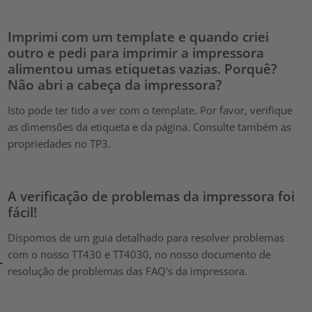
Imprimi com um template e quando criei
outro e pedi para imprimir a impressora
alimentou umas etiquetas vazias. Porquê?
Não abri a cabeça da impressora?
Isto pode ter tido a ver com o template. Por favor, verifique
as dimensões da etiqueta e da página. Consulte também as
propriedades no TP3.
A verificação de problemas da impressora foi
fácil!
Dispomos de um guia detalhado para resolver problemas
com o nosso TT430 e TT4030, no nosso documento de
resolução de problemas das FAQ's da impressora.