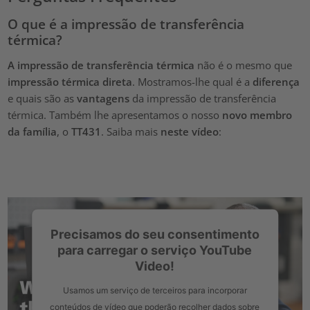
O que é a impressão de transferência
térmica?
A impressão de transferência térmica
não é o mesmo que
impressão térmica direta
. Mostramos-lhe qual é a
diferença
e quais são as
vantagens
da impressão de transferência
térmica. Também lhe apresentamos o nosso
novo membro
da família
, o
TT431
. Saiba mais
neste vídeo
:
Precisamos do seu consentimento
para carregar o serviço YouTube
Video!
Usamos um serviço de terceiros para incorporar
conteúdos de vídeo que poderão recolher dados sobre