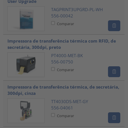
User Upgrade
TAGPRINT3UPGRD-PL-WH
556-00042
Comparar
Impressora de transferência térmica com RFID, de
secretária, 300dpi, preto
PT4000-MET-BK
556-00750
Comparar
Impressora de transferência térmica, de secretária,
300dpi, cinza
TT4030DS-MET-GY
556-04061
Comparar