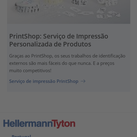
PrintShop: Serviço de Impressão
Personalizada de Produtos
Graças ao PrintShop, os seus trabalhos de identificação
externos são mais fáceis do que nunca. E a preços
muito competitivos!
Serviço de impressão PrintShop
Portugal