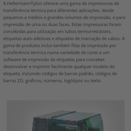
A HellermannTyton oferece uma gama de impressoras de
transferência térmica para diferentes aplicações, desde
pequenos a médios e grandes volumes de impressão, e para
impressão de uma ou duas faces. Estas impressoras foram
concebidas para utilização em tubos termorretrácteis,
etiquetas auto-adesivas e etiquetas de marcação de cabos. A
gama de produtos inclui também fitas de impressão por
transferência térmica numa variedade de cores e um
software de impressão de etiquetas para conceber,
desenvolver e imprimir facilmente qualquer modelo de
etiqueta, incluindo códigos de barras padrão, códigos de
barras 2D, gráficos, números, logótipos ou texto.