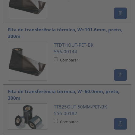
Fita de transferência térmica, W=101.6mm, preto,
300m
TTDTHOUT-PET-BK
556-00144
Comparar
Fita de transferência térmica, W=60.0mm, preto,
300m
TT825OUT 60MM-PET-BK
556-00182
Comparar