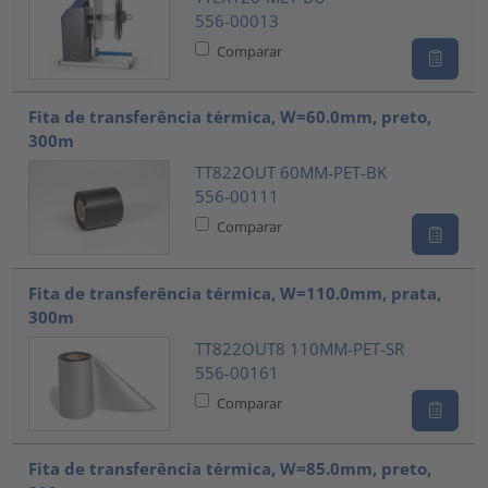
556-00013
Comparar
Fita de transferência térmica, W=60.0mm, preto,
300m
TT822OUT 60MM-PET-BK
556-00111
Comparar
Fita de transferência térmica, W=110.0mm, prata,
300m
TT822OUT8 110MM-PET-SR
556-00161
Comparar
Fita de transferência térmica, W=85.0mm, preto,