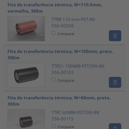
Fita de transferência térmica, W=110.0mm,
vermelho, 300m
TTRR 110 mm-PET-RD
556-00208
Comparar
Fita de transferência térmica, W=100mm, preto,
300m
TTRC+ 100MM-PET/DIV-BK
556-00103
Comparar
Fita de transferência térmica, W=60mm, preto,
300m
TTRC 60MM-PET/DIV-BK
556-00115
Comparar