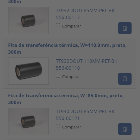
300m
TT932DOUT 85MM-PET-BK
556-00117
Comparar
Fita de transferência térmica, W=110.0mm, preto,
300m
TT932DOUT 110MM-PET-BK
556-00118
Comparar
Fita de transferência térmica, W=85.0mm, preto,
300m
TT940DOUT 85MM-PET-BK
556-00121
Comparar