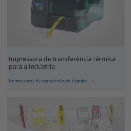
Impressora de transferência térmica
para a indústria
Impressoras de transferência térmica