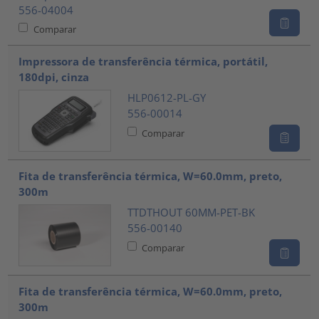
556-04004
Comparar
Impressora de transferência térmica, portátil,
180dpi, cinza
HLP0612-PL-GY
556-00014
Comparar
Fita de transferência térmica, W=60.0mm, preto,
300m
TTDTHOUT 60MM-PET-BK
556-00140
Comparar
Fita de transferência térmica, W=60.0mm, preto,
300m