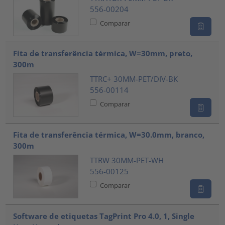
556-00204
Comparar
Fita de transferência térmica, W=30mm, preto,
300m
TTRC+ 30MM-PET/DIV-BK
556-00114
Comparar
Fita de transferência térmica, W=30.0mm, branco,
300m
TTRW 30MM-PET-WH
556-00125
Comparar
Software de etiquetas TagPrint Pro 4.0, 1, Single