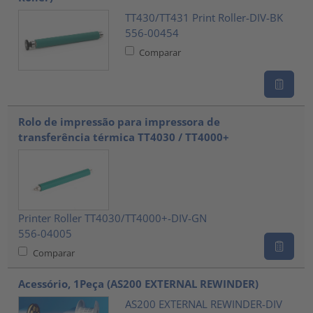
TT430/TT431 Print Roller-DIV-BK
556-00454
Comparar
Rolo de impressão para impressora de
transferência térmica TT4030 / TT4000+
Printer Roller TT4030/TT4000+-DIV-GN
556-04005
Comparar
Acessório, 1Peça (AS200 EXTERNAL REWINDER)
AS200 EXTERNAL REWINDER-DIV