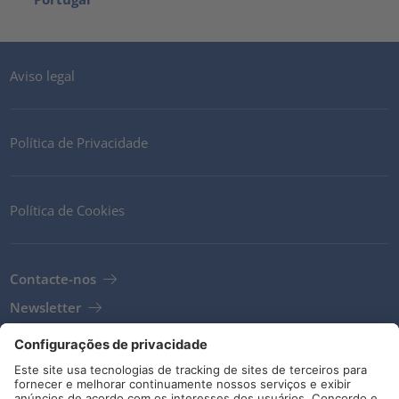
Aviso legal
Política de Privacidade
Política de Cookies
Contacte-nos
Newsletter
Termos e Condições