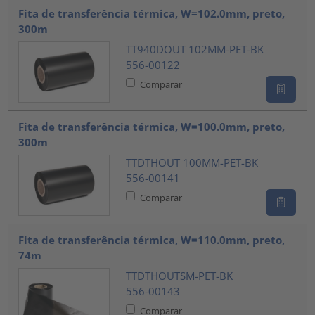
Fita de transferência térmica, W=102.0mm, preto,
300m
TT940DOUT 102MM-PET-BK
556-00122
Comparar
Fita de transferência térmica, W=100.0mm, preto,
300m
TTDTHOUT 100MM-PET-BK
556-00141
Comparar
Fita de transferência térmica, W=110.0mm, preto,
74m
TTDTHOUTSM-PET-BK
556-00143
Comparar