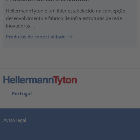
HellermannTyton é um líder estabelecido na concepção,
desenvolvimento e fabrico de infra-estruturas de rede
inovadoras ...
Produtos de conectividade
Portugal
Aviso legal