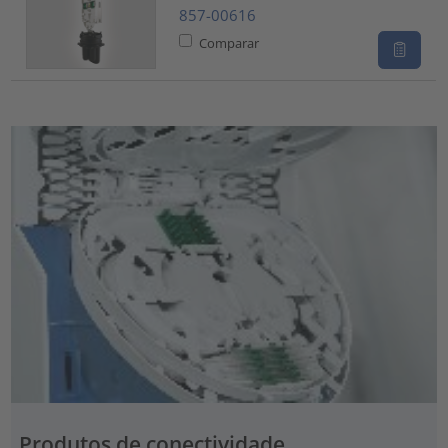
857-00616
Comparar
Produtos de conectividade