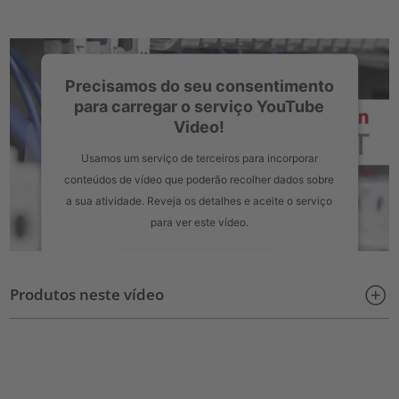
Precisamos do seu consentimento
para carregar o serviço YouTube
Video!
Usamos um serviço de terceiros para incorporar
conteúdos de vídeo que poderão recolher dados sobre
a sua atividade. Reveja os detalhes e aceite o serviço
para ver este vídeo.
Mais informações
Produtos neste vídeo
Aceitar
powered by
Usercentrics Consent Management Platform