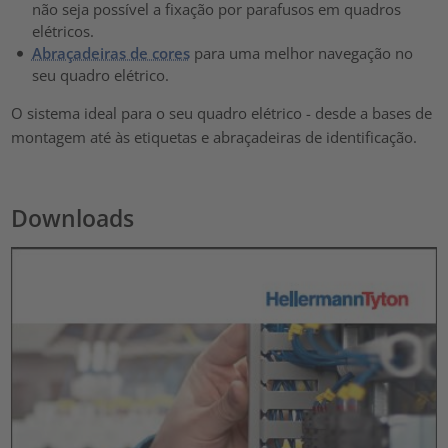
não seja possível a fixação por parafusos em quadros
elétricos.
Abraçadeiras de cores
para uma melhor navegação no
seu quadro elétrico.
O sistema ideal para o seu quadro elétrico - desde a bases de
montagem até às etiquetas e abraçadeiras de identificação.
Downloads