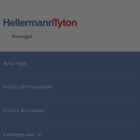
Portugal
Aviso legal
Política de Privacidade
Política de Cookies
Contacte-nos