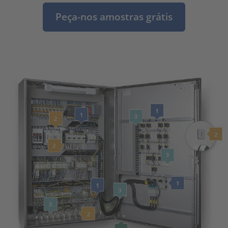
Peça-nos amostras grátis