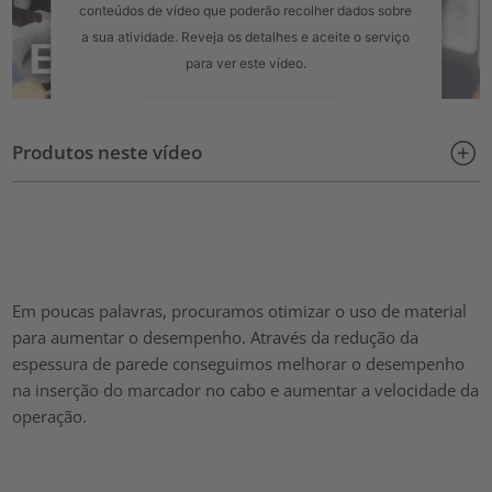
conteúdos de vídeo que poderão recolher dados sobre
a sua atividade. Reveja os detalhes e aceite o serviço
para ver este vídeo.
Mais informações
Produtos neste vídeo
Aceitar
powered by
Usercentrics Consent Management Platform
Em poucas palavras, procuramos otimizar o uso de material
para aumentar o desempenho. Através da redução da
espessura de parede conseguimos melhorar o desempenho
na inserção do marcador no cabo e aumentar a velocidade da
operação.