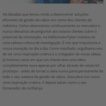
Há décadas que temos vindo a desenvolver soluções
eficientes de gestão de cabos em nome dos clientes da
indústria. Como observamos continuamente os mercados e
nunca deixamos de perguntar aos nossos clientes sobre o
potencial de otimização, na HellermannTyton instalou-se
uma valiosa cultura de investigação. É isto que impulsiona a
nossa inovação no dia a dia. Como resultado, orgulhamo-nos
de ser uma inspiração criativa e o instigador de novas ideias.
Já tivemos casos em que um cliente teve uma ideia
completamente nova apenas por olhar através do nosso kit
protótipo - antes de tornar a ideia numa parte permanente de
todo o seu sistema de gestão de cabos. Descubra-nos como
uma inspiração criativa. E depois talvez como o seu
fornecedor de confiança: