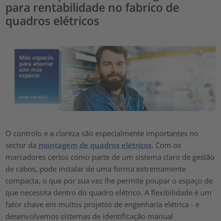
para rentabilidade no fabrico de
quadros elétricos
O controlo e a clareza são especialmente importantes no
sector da
montagem de quadros elétricos
. Com os
marcadores certos como parte de um sistema claro de gestão
de cabos, pode instalar de uma forma extremamente
compacta, o que por sua vez lhe permite poupar o espaço de
que necessita dentro do quadro elétrico. A flexibilidade é um
fator chave em muitos projetos de engenharia elétrica - e
desenvolvemos sistemas de identificação manual