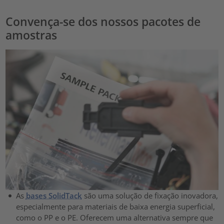
Convença-se dos nossos pacotes de
amostras
As
bases SolidTack
são uma solução de fixação inovadora,
especialmente para materiais de baixa energia superficial,
como o PP e o PE. Oferecem uma alternativa sempre que