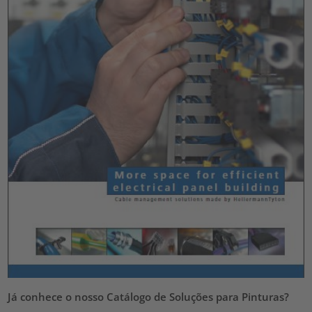
Já conhece o nosso Catálogo de Soluções para Pinturas?