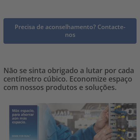
Precisa de aconselhamento? Contacte-
nos
Não se sinta obrigado a lutar por cada
centímetro cúbico. Economize espaço
com nossos produtos e soluções.