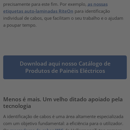
precisamente para este fim. Por exemplo,
as nossas
etiquetas auto-laminadas RiteOn
para identificação
individual de cabos, que facilitam o seu trabalho e o ajudam
a poupar tempo.
Download aqui nosso Catálogo de
Produtos de Painéis Eléctricos
Menos é mais. Um velho ditado apoiado pela
tecnologia
A identificação de cabos é uma área altamente especializada
com um objetivo fundamental: a eficiência para o utilizador.