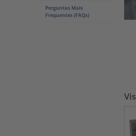
Perguntas Mais
Frequentes (FAQs)
Vi