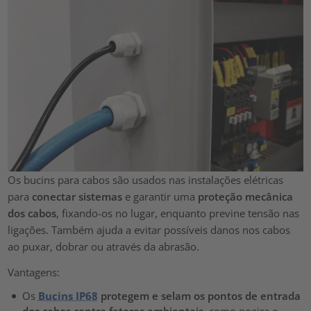
Os bucins para cabos são usados nas instalações elétricas
para
conectar sistemas
e garantir uma
proteção mecânica
dos cabos
, fixando-os no lugar, enquanto previne tensão nas
ligações. Também ajuda a evitar possíveis danos nos cabos
ao puxar, dobrar ou através da abrasão.
Vantagens:
Os
Bucins IP68
protegem e selam os pontos de entrada