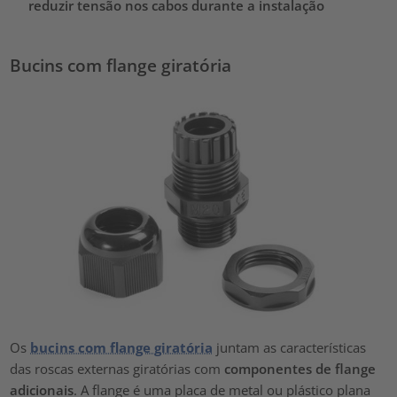
reduzir tensão nos cabos durante a instalação
Bucins com flange giratória
Os
bucins com flange giratória
juntam as características
das roscas externas giratórias com
componentes de flange
adicionais
. A flange é uma placa de metal ou plástico plana