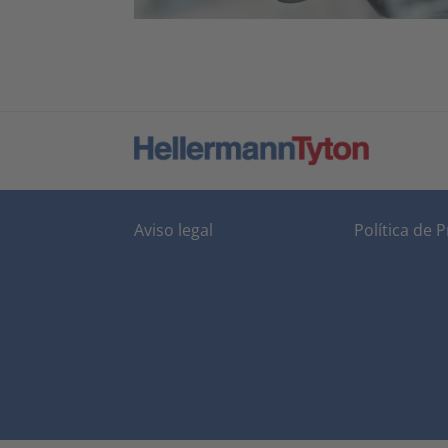
Aviso legal
Política de 