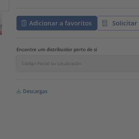
Adicionar a favoritos
Solicita
Encontre um distribuidor perto de si
Descargas