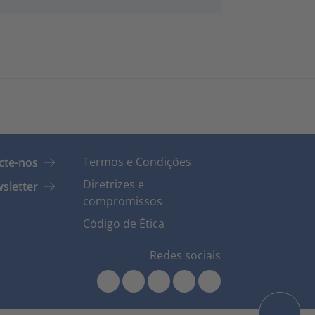
Termos e Condições
cte-nos
Diretrizes e
sletter
compromissos
Código de Ética
Redes sociais