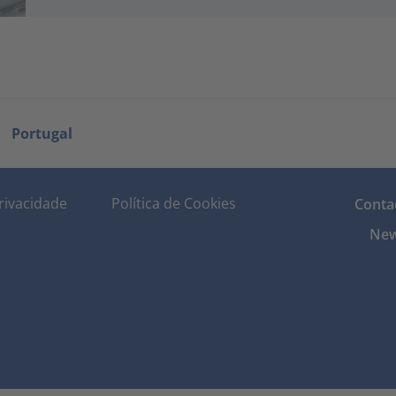
Portugal
Privacidade
Política de Cookies
Conta
New