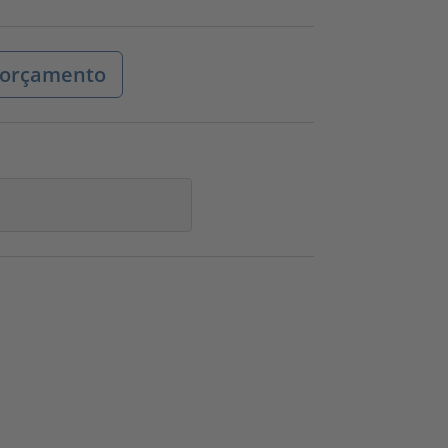
r orçamento