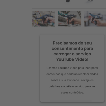
Precisamos do seu
consentimento para
carregar o serviço
YouTube Video!
Usamos YouTube Video para incorporar
conteúdos que poderão recolher dados
sobre a sua atividade. Reveja os
detalhes e aceite o serviço para ver
esses conteúdos.
Mais informações