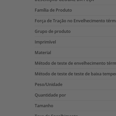
Família de Produto
Força de Tração no Envelhecimento térm
Grupo de produto
Imprimível
Material
Método de teste de envelhecimento térm
Método de teste de teste de baixa tempe
Peso/Unidade
Quantidade por
Tamanho