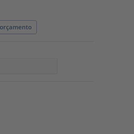
r orçamento