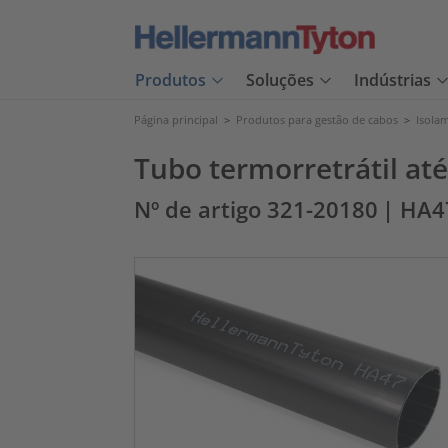
Produtos
Soluções
Indústrias
Página principal
>
Produtos para gestão de cabos
>
Isolam
Tubo termorretrátil até 
Nº de artigo 321-20180
| HA4