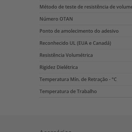
Método de teste de resistência de volum
Número OTAN
Ponto de amolecimento do adesivo
Reconhecido UL (EUA e Canadá)
Resistência Volumétrica
Rigidez Dielétrica
Temperatura Mín. de Retração - °C
Temperatura de Trabalho